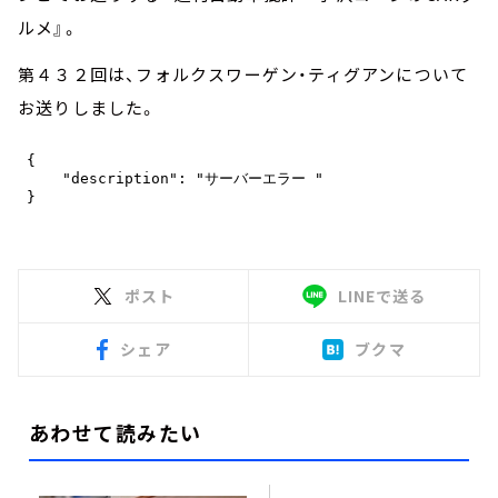
ルメ』。
第４３２回は、フォルクスワーゲン・ティグアンについて
お送りしました。
ポスト
LINEで送る
シェア
ブクマ
あわせて読みたい