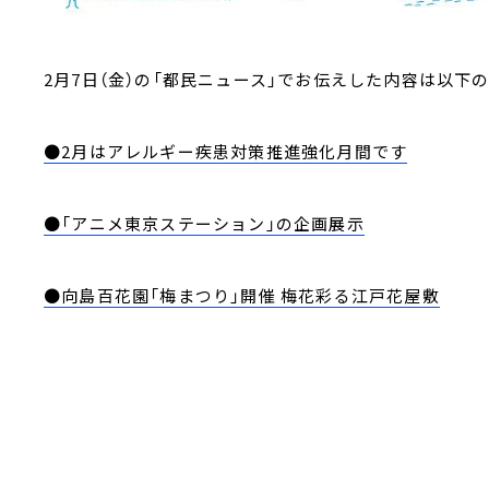
2月7日（金）の「都民ニュース」でお伝えした内容は以下
●2月はアレルギー疾患対策推進強化月間です
●「アニメ東京ステーション」の企画展示
●向島百花園「梅まつり」開催 梅花彩る江戸花屋敷