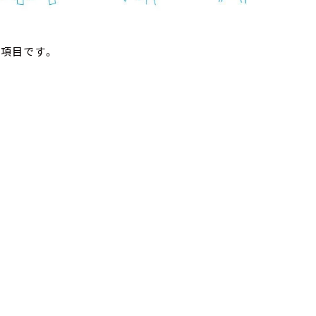
の項目です。