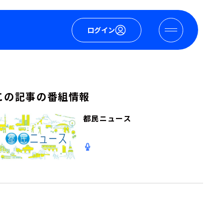
ログイン
この記事の番組情報
都民ニュース