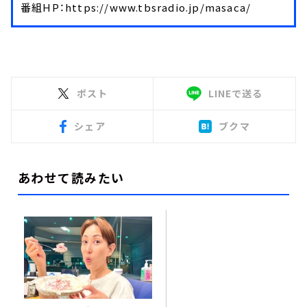
番組HP：https://www.tbsradio.jp/masaca/
ポスト
LINEで送る
シェア
ブクマ
あわせて読みたい