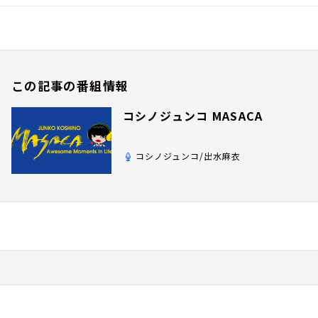
この記事の番組情報
コシノジュンコ MASACA
コシノジュンコ/出水麻衣