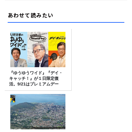
あわせて読みたい
『ゆうゆうワイド』『デイ・
キャッチ！』が１日限定復
活。9/21はプレミアムデー