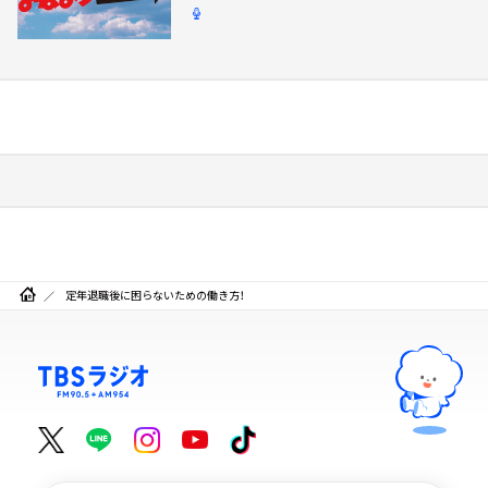
定年退職後に困らないための働き方！