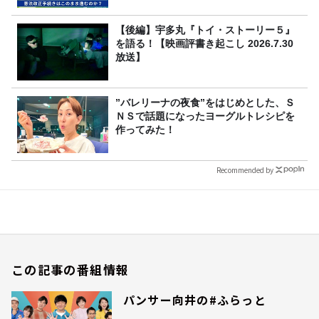
【後編】宇多丸『トイ・ストーリー５』
を語る！【映画評書き起こし 2026.7.30
放送】
”バレリーナの夜食”をはじめとした、Ｓ
ＮＳで話題になったヨーグルトレシピを
作ってみた！
Recommended by
この記事の番組情報
パンサー向井の#ふらっと