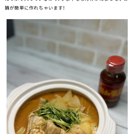
鍋が簡単に作れちゃいます！