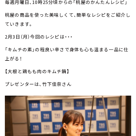
毎週月曜日、10時25分頃からの「桃屋のかんたんレシピ」
桃屋の商品を使った美味しくて、簡単なレシピをご紹介し
ていきます。
2月3日（月）今回のレシピは・・・
「キムチの素」の程良い辛さで身体も心も温まる一品に仕
上がる！
【大根と鶏もも肉のキムチ鍋】
プレゼンターは、竹下佳奈さん