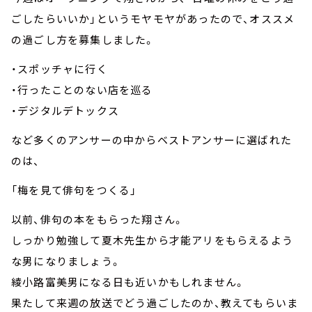
ごしたらいいか」というモヤモヤがあったので、オススメ
の過ごし方を募集しました。
・スポッチャに行く
・行ったことのない店を巡る
・デジタルデトックス
など多くのアンサーの中からベストアンサーに選ばれた
のは、
「梅を見て俳句をつくる」
以前、俳句の本をもらった翔さん。
しっかり勉強して夏木先生から才能アリをもらえるよう
な男になりましょう。
綾小路富美男になる日も近いかもしれません。
果たして来週の放送でどう過ごしたのか、教えてもらいま