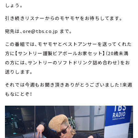
しょう。
引き続きリスナーからのモヤモヤをお待ちしてます。
宛先は、ore@tbs.co.jp まで。
この番組では、モヤモヤとベストアンサーを送ってくれた
方に【サントリー謹製ビアボールお家セット】（20歳未満
の方には、サントリーのソフトドリンク詰め合わせ）をお
送りします。
それでは今週もお聞き頂きありがとうございました！来週
もなにとぞ！