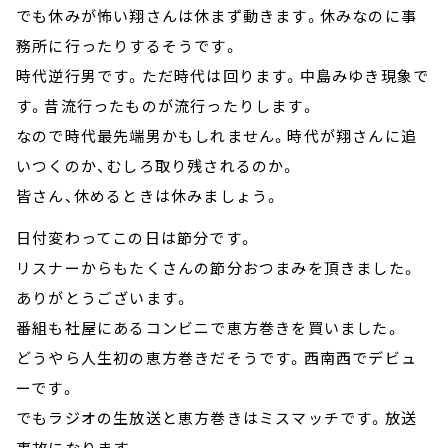
でも休みが怖い翔さんは休まず動きます。休みなのに事
務所に行ったりするそうです。
時代逆行男です。ただ時代は回ります。中島みゆき現象で
す。昔流行ったものが流行ったりします。
なので時代最先端男かもしれません。時代が翔さんに追
いつくのか、むしろ取り残されるのか。
皆さん、休めるときは休みましょう。
日付変わってこの日は節分です。
リスナーからもたくさんの節分おつまみを頂きました。
ありがとうございます。
番組も社屋にあるコンビニで恵方巻きを買いました。
どうやら人生初の恵方巻きだそうです。西南西でデビュ
ーです。
でもラジオの生放送と恵方巻きはミスマッチです。放送
事故になります。