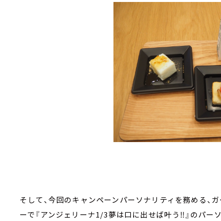
そして、今回のキャンペーンパーソナリティを務める、ガール
ーで『アンジェリーナ1/3夢は口に出せば叶う‼』のパーソ