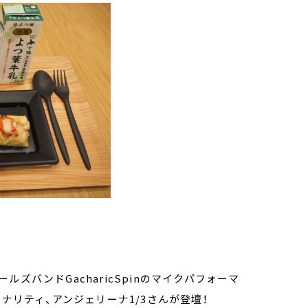
ズバンドGacharicSpinのマイクパフォーマ
ナリティ、アンジェリーナ1/3さんが登壇！