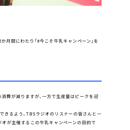
よそ2か月間にわたり「#今こそ牛乳キャンペーン」を
の消費が減りますが、一方で生産量はピークを迎
できるよう、TBSラジオのリスナーの皆さんと一
ラジオが主催するこの牛乳キャンペーンの目的で