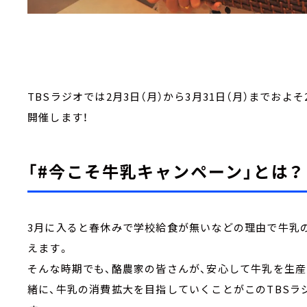
TBSラジオでは2月3日（月）から3月31日（月）までお
開催します！
「#今こそ牛乳キャンペーン」とは？
3月に入ると春休みで学校給食が無いなどの理由で牛乳
えます。
そんな時期でも、酪農家の皆さんが、安心して牛乳を生産
緒に、牛乳の消費拡大を目指していくことがこのTBS