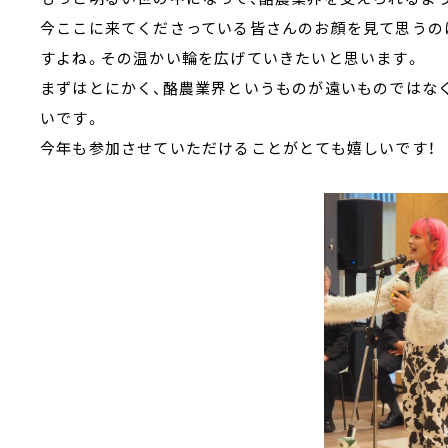
今ここに来てくださっている皆さんのお顔を見て思うの
すよね。その温かい輪を広げていきたいと思います。
まずはとにかく、酪農業界というものが遠いものではな
いです。
今年も参加させていただけることがとても嬉しいです！