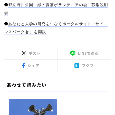
●
都立野川公園 緑の愛護ボランティアの会 募集説明
会
●
あなたと大学の研究をつなぐポータルサイト「サイエ
ンスパーク.jp」を開設
ポスト
LINEで送る
シェア
ブクマ
あわせて読みたい