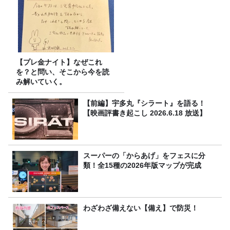
【プレ金ナイト】なぜこれ
を？と問い、そこから今を読
み解いていく。
【前編】宇多丸『シラート』を語る！
【映画評書き起こし 2026.6.18 放送】
スーパーの「からあげ」をフェスに分
類！全15種の2026年版マップが完成
わざわざ備えない【備え】で防災！