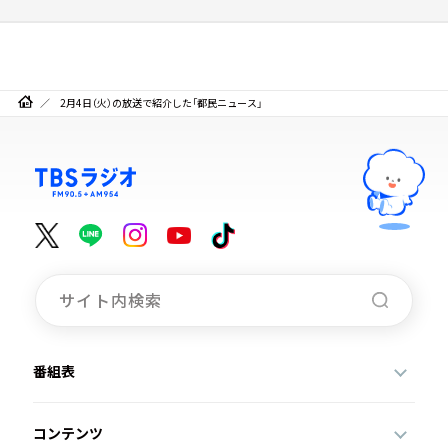
2月4日（火）の放送で紹介した「都民ニュース」
番組表
コンテンツ