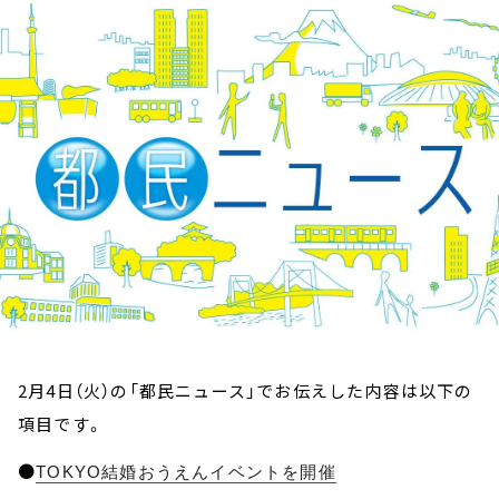
お知らせ
イベント・グッズ
YouTube
会社情報
2月4日（火）の「都民ニュース」でお伝えした内容は以下の
項目です。
●
TOKYO結婚おうえんイベントを開催