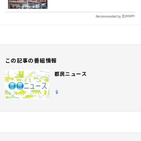
Recommended by
この記事の番組情報
都民ニュース