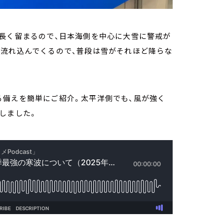
、長く留まるので、日本海側を中心に大雪に警戒が
が流れ込んでくるので、普段は雪がそれほど降らな
る備えを簡単にご紹介。太平洋側でも、風が強く
しました。