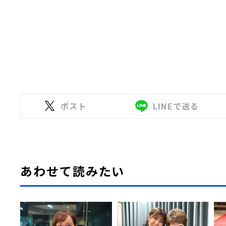
ポスト
LINEで送る
あわせて読みたい