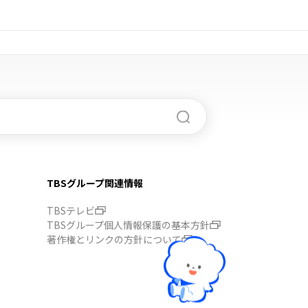
TBSグループ関連情報
TBSテレビ
TBSグループ個人情報保護の基本方針
著作権とリンクの方針について