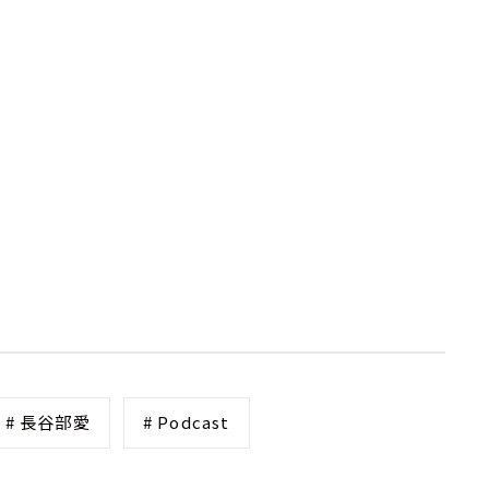
# 長谷部愛
# Podcast