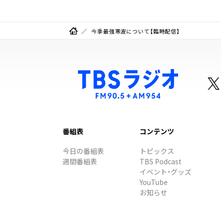
今季最強寒波について【臨時配信】
番組表
コンテンツ
今日の番組表
トピックス
週間番組表
TBS Podcast
イベント・グッズ
YouTube
お知らせ