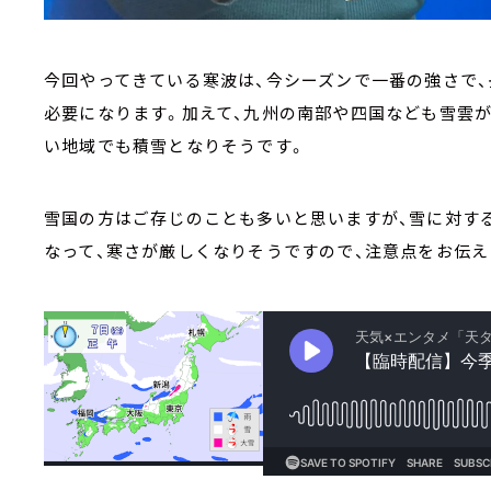
今回やってきている寒波は、今シーズンで一番の強さで
必要になります。加えて、九州の南部や四国なども雪雲
い地域でも積雪となりそうです。
雪国の方はご存じのことも多いと思いますが、雪に対す
なって、寒さが厳しくなりそうですので、注意点をお伝え