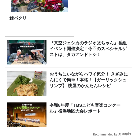
鰻パクリ
『真空ジェシカのラジオ父ちゃん』番組
イベント開催決定！今回のスペシャルゲ
ストは、タカアンドトシ！
おうちにいながらハワイ気分！ きざみに
んにくで簡単！本格！【ガーリックシュ
リンプ】 桃屋のかんたんレシピ
令和8年度「TBSこども音楽コンクー
ル」横浜地区大会レポート
Recommended by