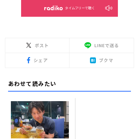
タイムフリーで聴く
ポスト
LINEで送る
シェア
ブクマ
あわせて読みたい