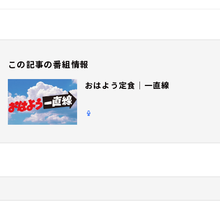
この記事の番組情報
おはよう定食｜一直線