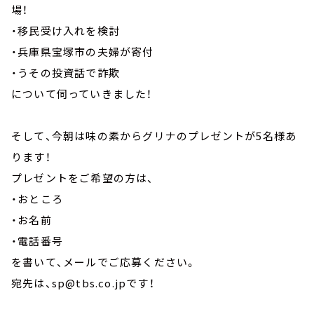
場！
・移民受け入れを検討
・兵庫県宝塚市の夫婦が寄付
・うその投資話で詐欺
について伺っていきました！
そして、今朝は味の素からグリナのプレゼントが5名様あ
ります！
プレゼントをご希望の方は、
・おところ
・お名前
・電話番号
を書いて、メールでご応募ください。
宛先は、sp@tbs.co.jpです！