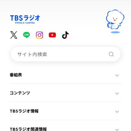
番組表
コンテンツ
TBSラジオ情報
TBSラジオ関連情報