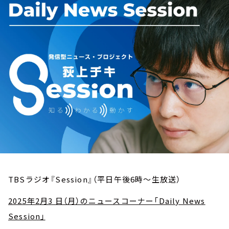
お知らせ
イベント・グッズ
YouTube
会社情報
TBSラジオ『Session』（平日午後6時～生放送）
2025年2月3 日（月）のニュースコーナー「Daily News
Session」