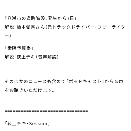
「八潮市の道路陥没、発生から7日」
解説：橋本愛喜さん（元トラックドライバー・フリーライタ
ー）
「衆院予算委」
解説：荻上チキ（音声解説）
そのほかのニュースも含めて「ポッドキャスト」から音声
をお聴きいただけます。
===============================
「荻上チキ・Session」