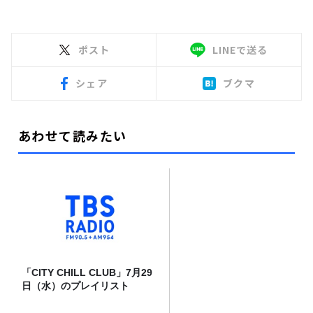
ポスト
LINEで送る
シェア
ブクマ
あわせて読みたい
「CITY CHILL CLUB」7月29
日（水）のプレイリスト