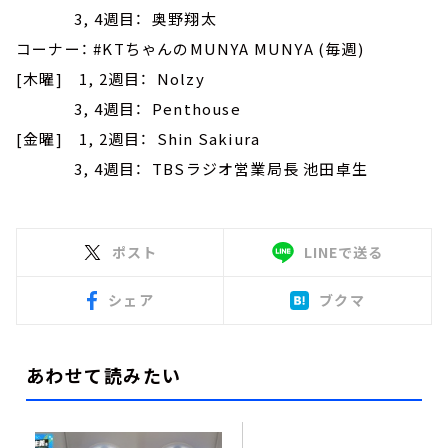
3, 4週目： 奥野翔太
コーナー： #KTちゃんのMUNYA MUNYA (毎週)
[木曜] 1, 2週目： Nolzy
3, 4週目： Penthouse
[金曜] 1, 2週目： Shin Sakiura
3, 4週目： TBSラジオ営業局長 池田卓生
ポスト
LINEで送る
シェア
ブクマ
あわせて読みたい