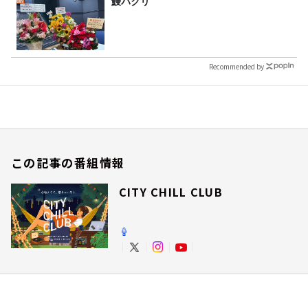
鰻パクリ
Recommended by
この記事の番組情報
CITY CHILL CLUB