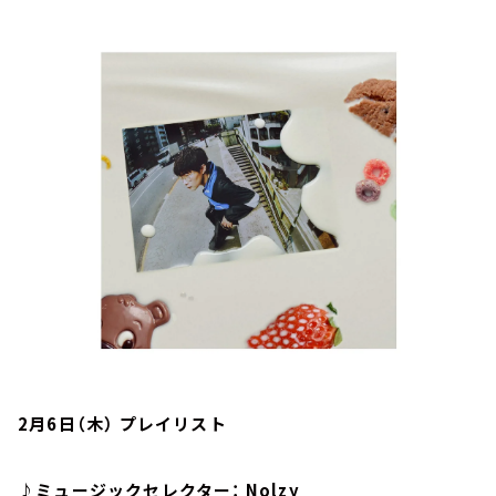
お知らせ
イベント・グッズ
YouTube
会社情報
2月6日（木） プレイリスト
♪ミュージックセレクター： Nolzy