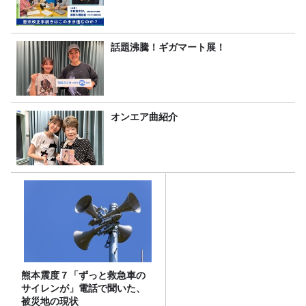
話題沸騰！ギガマート展！
オンエア曲紹介
熊本震度７「ずっと救急車の
サイレンが」電話で聞いた、
被災地の現状