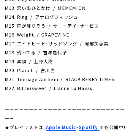
M13: 思い出ひとかけ / MEMEMION
M14: Ring / アナログフィッシュ
M15: 雨が降りそう / サニーデイ・サービス
M16: Weight / GRAPEVINE
M17: エイトビート・サッドソング / 阿部芙蓉美
M18: 残ってる / 吉澤嘉代子
M19: ‎素顔 / 上野大樹
M20: ‎Planet / 宮川当
M21: ‎Teenage Anthem / BLACK BERRY TIMES
M22: Bittersweet / Lianne La Havas
ーーーーーーーーーーーーーーーーーーーーーーーーー
ーー
★プレイリストは、
Apple Music
・
Spotify
でも公開中！