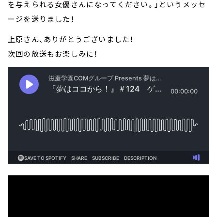
を与えられる女優さんになってください。」というメッセ
ージを送りました！
上原さん、ありがとうございました！
次回の放送もお楽しみに！