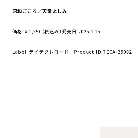
昭和ごころ／天童よしみ
価格:￥1,550（税込み）発売日:2025.1.15
Label :テイチクレコード Product ID:TECA-25002