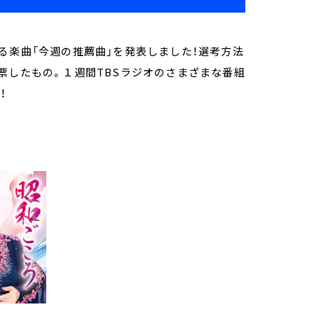
る楽曲「今週の推薦曲」を発表しました！選考方法
票したもの。１週間TBSラジオのさまざまな番組
！