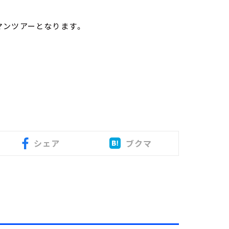
マンツアーとなります。
シェア
ブクマ