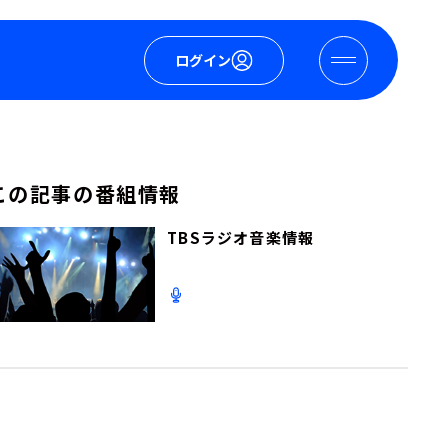
ログイン
この記事の番組情報
TBSラジオ音楽情報