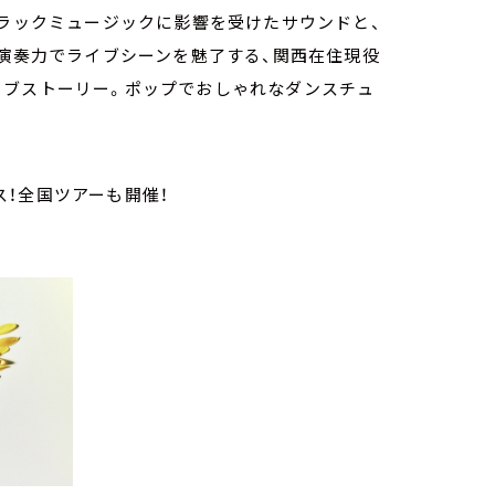
ブラックミュージックに影響を受けたサウンドと、
な演奏力でライブシーンを魅了する、関西在住現役
ラブストーリー。ポップでおしゃれなダンスチュ
ース！全国ツアーも開催！