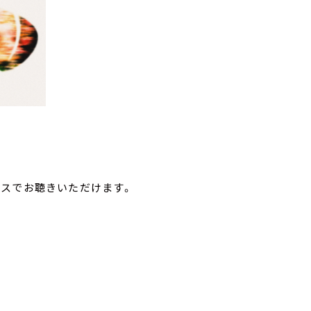
ビスでお聴きいただけます。