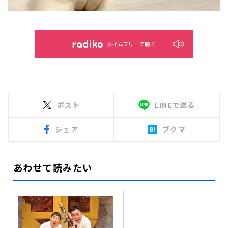
タイムフリーで聴く
ポスト
LINEで送る
シェア
ブクマ
あわせて読みたい