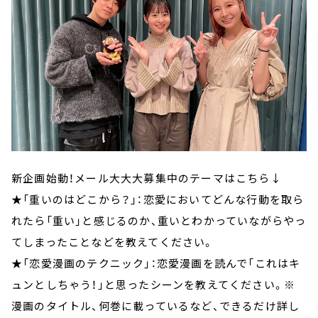
新企画始動！メール大大大募集中のテーマはこちら↓
★「重いのはどこから？」：恋愛においてどんな行動を取ら
れたら「重い」と感じるのか、重いとわかっていながらやっ
てしまったことなどを教えてください。
★「恋愛漫画のテクニック」：恋愛漫画を読んで「これはキ
ュンとしちゃう！」と思ったシーンを教えてください。※
漫画のタイトル、何巻に載っているなど、できるだけ詳し