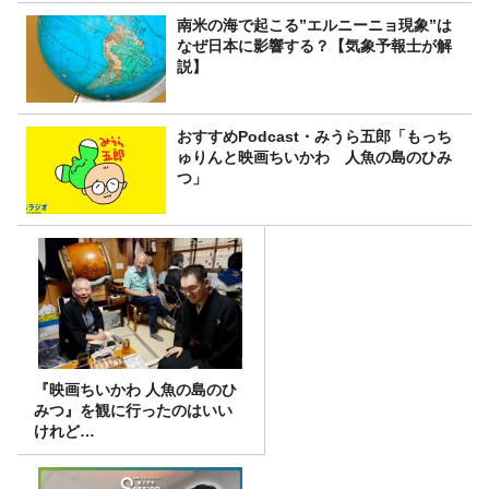
南米の海で起こる”エルニーニョ現象”は
なぜ日本に影響する？【気象予報士が解
説】
おすすめPodcast・みうら五郎「もっち
ゅりんと映画ちいかわ 人魚の島のひみ
つ」
『映画ちいかわ 人魚の島のひ
みつ』を観に行ったのはいい
けれど…