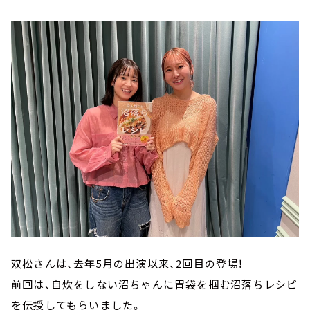
双松さんは、去年5月の出演以来、2回目の登場！
前回は、自炊をしない沼ちゃんに胃袋を掴む沼落ちレシピ
を伝授してもらいました。