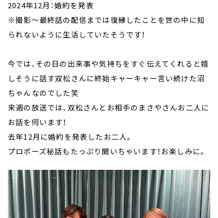
2024年12月：婚約を発表
※撮影～最終話の配信までは復縁したことを世の中に知
られないように生活していたそうです！
今では、その日の出来事や気持ちをすぐ伝えてくれると嬉
しそうに話す双松さんに終始キャーキャー言い続けた沼
ちゃんなのでした笑
来週の放送では、双松さんとお相手のまさやさんお二人に
お話を伺います！
去年12月に婚約を発表したお二人。
プロポーズ秘話もたっぷり聞いちゃいます！お楽しみに。