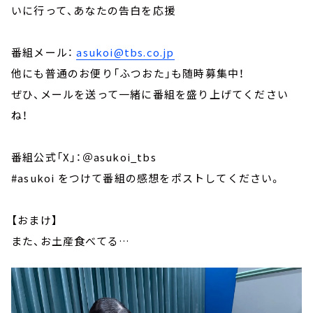
いに行って、あなたの告白を応援
番組メール：
asukoi@tbs.co.jp
他にも普通のお便り「ふつおた」も随時募集中！
ぜひ、メールを送って一緒に番組を盛り上げてください
ね！
番組公式「X」：＠asukoi_tbs
#asukoi をつけて番組の感想をポストしてください。
【おまけ】
また、お土産食べてる…