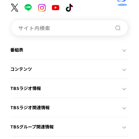
番組表
コンテンツ
TBSラジオ情報
TBSラジオ関連情報
TBSグループ関連情報