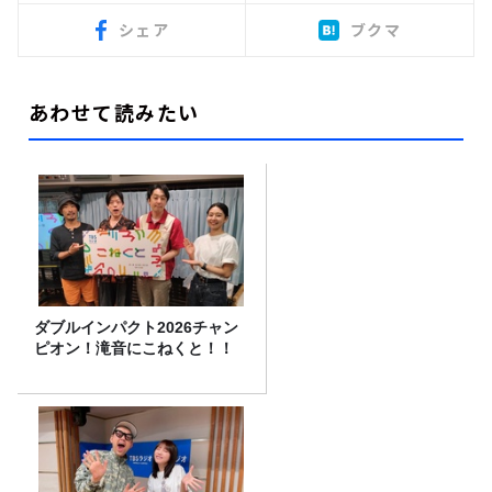
シェア
ブクマ
あわせて読みたい
ダブルインパクト2026チャン
ピオン！滝音にこねくと！！