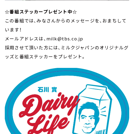
☆番組ステッカープレゼント中☆
この番組では、みなさんからのメッセージを、おまちして
います！
メールアドレスは、milk@tbs.co.jp
採用させて頂いた方には、ミルクジャパンのオリジナルグ
ッズと番組ステッカーをプレゼント。