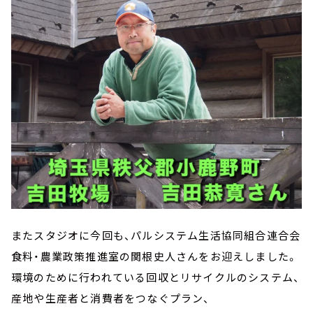
またスタジオに今回も、パルシステム生活協同組合連合会
食料・農業政策推進室の関根史人さんをお迎えしました。
環境のために行われている回収とリサイクルのシステム、
産地や生産者と消費者をつなぐプラン、