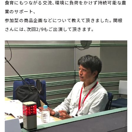
食育にもつながる交流、環境に負荷をかけず持続可能な農
業のサポート、
参加型の商品企画などについて教えて頂きました。関根
さんには、次回2/9もご出演して頂きます。