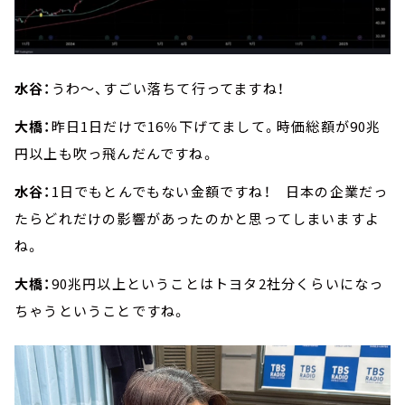
水谷：
うわ～、すごい落ちて行ってますね！
大橋：
昨日1日だけで16％下げてまして。時価総額が90兆
円以上も吹っ飛んだんですね。
水谷：
1日でもとんでもない金額ですね！ 日本の企業だっ
たらどれだけの影響があったのかと思ってしまいますよ
ね。
大橋：
90兆円以上ということはトヨタ2社分くらいになっ
ちゃうということですね。