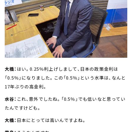
大橋：
はい。0.25％利上げしまして、日本の政策金利は
「0.5％」になりました。この「0.5％」という水準は、なんと
17年ぶりの高金利。
水谷：
これ、意外でしたね。「0.5％」でも低いなと思ってい
たんですけども。
大橋：
日本にとっては高いんですよね。