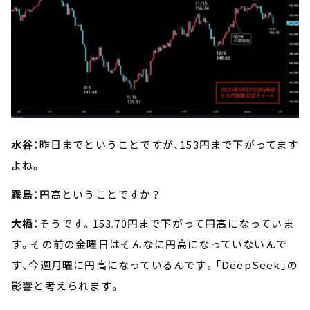
水谷：
昨日までということですが、153円まで下がってます
よね。
霧島：
円高ということですか？
大橋：
そうです。153.70円まで下がって円高になっていま
す。その前の金曜日はそんなに円高になっていないんで
す、今週月曜に円高になっているんです。「DeepSeek」の
影響と考えられます。