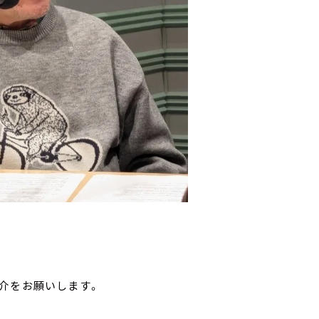
介をお願いします。