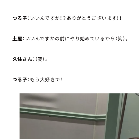
つる子：
いいんですか！？ありがとうございます！！
土屋：
いいんですかの前にやり始めているから（笑）。
久住さん：
（笑）。
つる子：
もう大好きで！