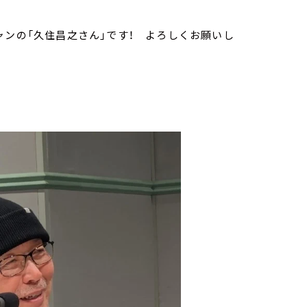
ャンの「久住昌之さん」です！ よろしくお願いし