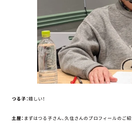
つる子：
嬉しい！
土屋：
まずはつる子さん、久住さんのプロフィールのご紹