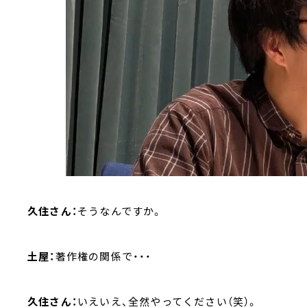
久住さん：
そうなんですか。
土屋：
著作権の関係で・・・
久住さん：
いえいえ、全然やってください（笑）。