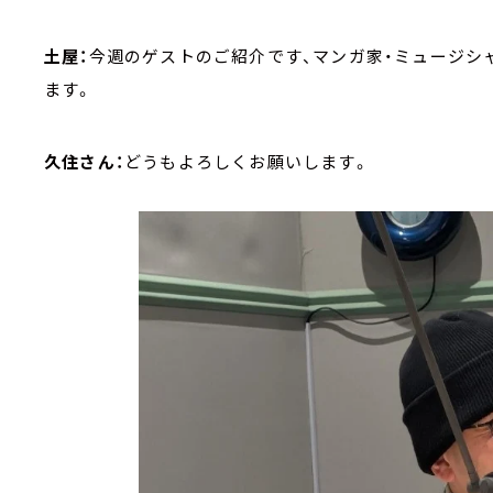
土屋：
今週のゲストのご紹介です、マンガ家・ミュージシ
ます。
久住さん：
どうもよろしくお願いします。