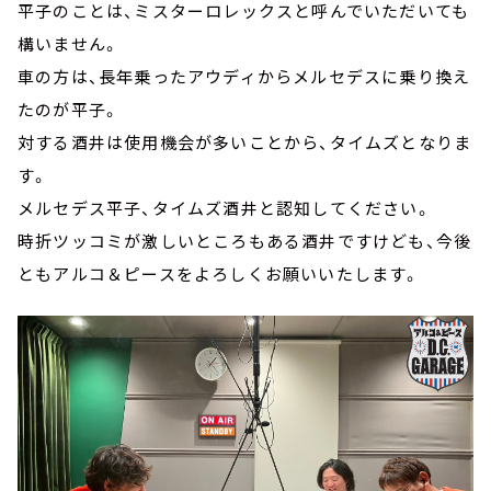
平子のことは、ミスターロレックスと呼んでいただいても
構いません。
車の方は、長年乗ったアウディからメルセデスに乗り換え
たのが平子。
対する酒井は使用機会が多いことから、タイムズとなりま
す。
メルセデス平子、タイムズ酒井と認知してください。
時折ツッコミが激しいところもある酒井ですけども、今後
ともアルコ＆ピースをよろしくお願いいたします。