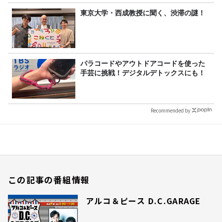
東京大学・西成教授に聞く、渋滞の謎！
パラコードやアウトドアコードを使った
手芸に挑戦！デジタルデトックスにも！
Recommended by
この記事の番組情報
アルコ＆ピース D.C.GARAGE