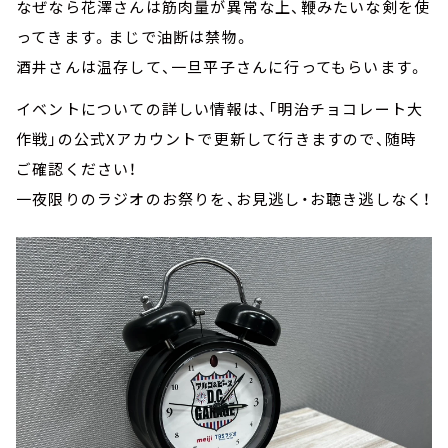
なぜなら花澤さんは筋肉量が異常な上、鞭みたいな剣を使
ってきます。まじで油断は禁物。
酒井さんは温存して、一旦平子さんに行ってもらいます。
イベントについての詳しい情報は、「明治チョコレート大
作戦」の公式Xアカウントで更新して行きますので、随時
ご確認ください！
一夜限りのラジオのお祭りを、お見逃し・お聴き逃しなく！