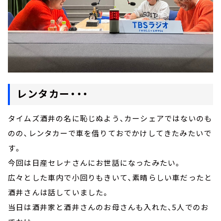
レンタカー・・・
タイムズ酒井の名に恥じぬよう、カーシェアではないのも
のの、レンタカーで車を借りておでかけしてきたみたいで
す。
今回は日産セレナさんにお世話になったみたい。
広々とした車内で小回りもきいて、素晴らしい車だったと
酒井さんは話していました。
当日は酒井家と酒井さんのお母さんも入れた、5人でのお