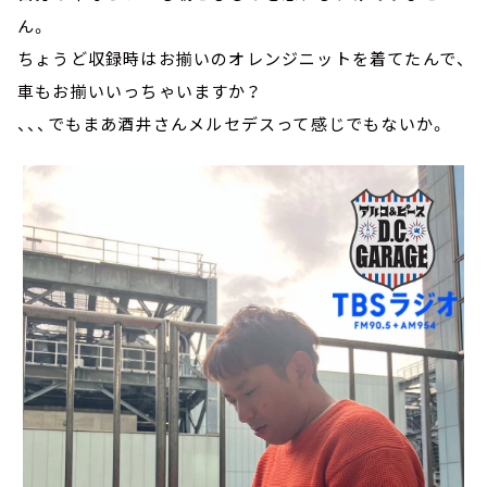
ん。
ちょうど収録時はお揃いのオレンジニットを着てたんで、
車もお揃いいっちゃいますか？
、、、でもまあ酒井さんメルセデスって感じでもないか。