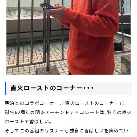
直火ローストのコーナー・・・
明治とのコラボコーナー、「直火ローストのコーナー」！
誕生62周年の明治アーモンドチョコレートは、独自の直火
ローストで香ばしい。
そしてこの番組のリスナーも独自に香ばしいを集めてい