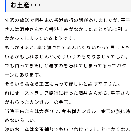
お土産・・・
先週の放送で酒井家の香港旅行の話がありましたが、平子
さんは酒井さんから香港土産がなかったことが心に引っ
かかってしまっているようです。
もしかすると、裏で渡されてるんじゃないかって思う方も
いるかもしれませんが、そういうのもありませんでした。
でも買ってきたけど渡すのを忘れてしまってるってパタ
ーンもあります。
そういう話なら正直に言ってほしいと話す平子さん。
前にオーストラリア旅行に行った酒井さんから、平子さん
がもらったカンガルーの金玉。
当時子供たちは大喜びで、今も尚カンガルー金玉の熱は冷
めないらしい。
次のお土産は金玉縛りでもいいわけですし、とにかくなん