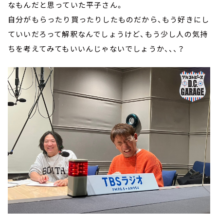
なもんだと思っていた平子さん。
自分がもらったり買ったりしたものだから、もう好きにし
ていいだろって解釈なんでしょうけど、もう少し人の気持
ちを考えてみてもいいんじゃないでしょうか、、、？