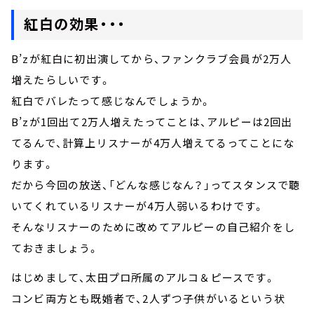
紅白の効果・・・
B’zが紅白に初出演してから、ファンクラブ会員が2万人
増えたらしいです。
紅白でバレたって感じなんでしょうか。
B’zが1回出て2万人増えたってことは、アルピーは2回出
てるんで、計算上リスナーが4万人増えてるってことにな
ります。
だから今回の放送、「どんな感じなん？」ってスタンスで聴
いてくれているリスナーが4万人弱いるわけです。
そんなリスナーのために改めてアルピーの自己紹介をし
ておきましょう。
はじめまして、太田プロ所属のアルコ＆ピースです。
コンビ両方とも既婚者で、2人ずつ子供がいるという状