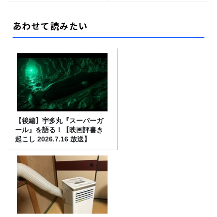
あわせて読みたい
【後編】宇多丸『スーパーガ
ール』を語る！【映画評書き
起こし 2026.7.16 放送】