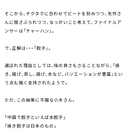
そこから、チクタクに合わせてビートを刻みつつ、矢作さ
んに揺さぶられつつ、なっがいこと考えて、ファイナルア
ンサーは「チャーハン」。
で、正解は・・・「餃子」。
選ばれた理由としては、味の良さもさることながら、「焼
き、揚げ、蒸し、揚げ、水など、バリエーションが豊富」とい
う点も強く支持されたようで。
ただ、この結果に不服な小木さん。
「中国で餃子といえば水餃子」
「焼き餃子は日本のもの」