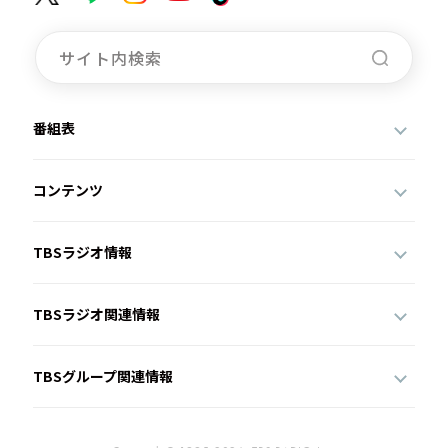
番組表
コンテンツ
TBSラジオ情報
TBSラジオ関連情報
TBSグループ関連情報