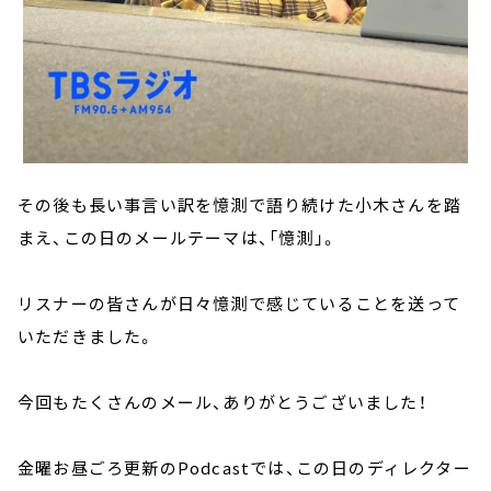
その後も長い事言い訳を憶測で語り続けた小木さんを踏
まえ、この日のメールテーマは、「憶測」。
リスナーの皆さんが日々憶測で感じていることを送って
いただきました。
今回もたくさんのメール、ありがとうございました！
金曜お昼ごろ更新のPodcastでは、この日のディレクター