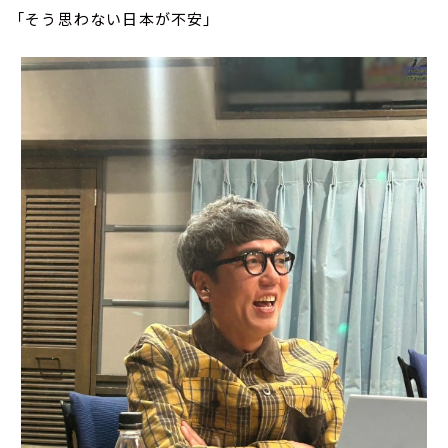
「そう思わない日本が不安」