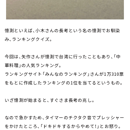
憶測といえば、小木さんの長考という名の憶測でお馴染
み、ランキングクイズ。
今回は、矢作さんが憶測で台湾に行ったこともあり、「中
華料理」の人気ランキング。
ランキングサイト「みんなのランキング」さんが1万310票
をもとに作成したランキングの1位を当てるというもの。
いざ憶測が始まると、すぐさま長考の兆し。
なので急かすため、タイマーのチクタク音でプレッシャー
をかけたところ、「ドキドキするからやめて！」とお怒り。