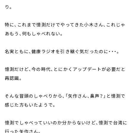
り。
特に、これまで憶測だけでやってきた小木さん、これじゃ
あもう、何もしゃべれない。
名実ともに、健康ラジオを引き継ぐ気だったのに・・・。
憶測だけど、今の時代、とにかくアップデートが必要だと
再認識。
そんな冒頭のしゃべりから、「矢作さん、鼻声？」と憶測で
感じた方もいたようで。
憶測でしゃべっていいのか分からないけど、憶測で台湾に
行った矢作さん。