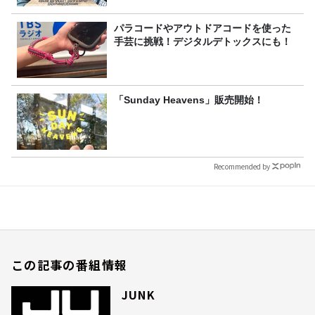
パラコードやアウトドアコードを使った
手芸に挑戦！デジタルデトックスにも！
「Sunday Heavens」販売開始！
Recommended by
この記事の番組情報
JUNK