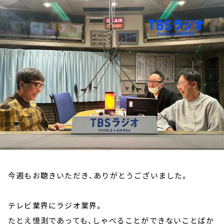
お知らせ
イベント・グッズ
YouTube
会社情報
今週もお聴きいただき、ありがとうございました。
テレビ業界にラジオ業界。
たとえ憶測であっても、しゃべることができないことばか