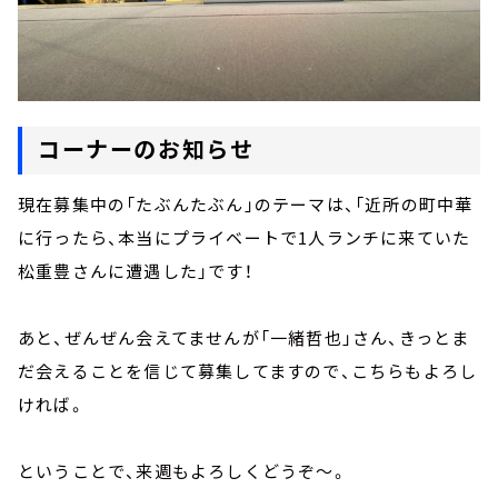
コーナーのお知らせ
現在募集中の「たぶんたぶん」のテーマは、「近所の町中華
に行ったら、本当にプライベートで1人ランチに来ていた
松重豊さんに遭遇した」です！
あと、ぜんぜん会えてませんが「一緒哲也」さん、きっとま
だ会えることを信じて募集してますので、こちらもよろし
ければ。
ということで、来週もよろしくどうぞ～。