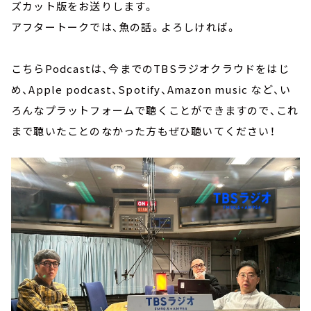
ズカット版をお送りします。
アフタートークでは、魚の話。よろしければ。
こちらPodcastは、今までのTBSラジオクラウドをはじ
め、Apple podcast、Spotify、Amazon music など、い
ろんなプラットフォームで聴くことができますので、これ
まで聴いたことのなかった方もぜひ聴いてください！