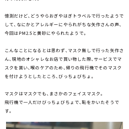
憶測だけど、どうやらおぎやはぎトラベルで行ったようで
して、なにかとアレルギーにやられがちな矢作さんの声、
今回はPM2.5と黄砂にやられたようで。
こんなことになるとは思わず、マスク無しで行った矢作さ
ん、現地のオシャレなお店で買い物した際、サービスでマ
スクを貰い、喉のケアのため、帰りの飛行機でそのマスク
を付けようとしたところ、びっちょびちょ。
マスクはマスクでも、まさかのフェイスマスク。
飛行機で一人だけびっちょびちょで、恥をかいたそうで
す。