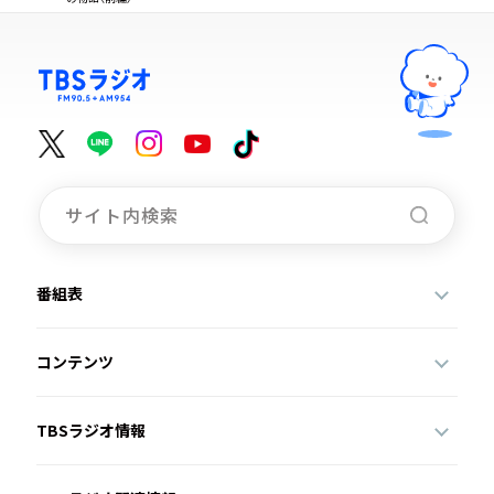
番組表
コンテンツ
TBSラジオ情報