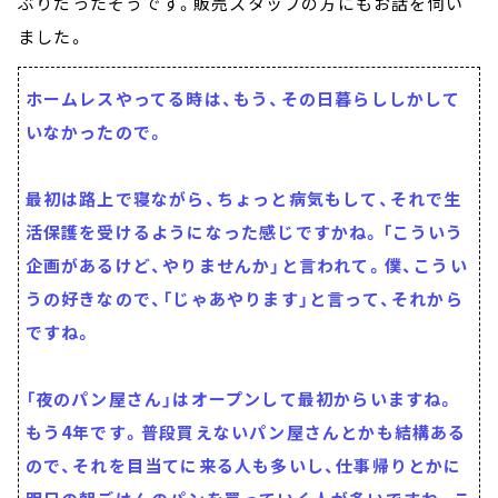
ぶりだったそうです。販売スタッフの方にもお話を伺い
ました。
ホームレスやってる時は、もう、その日暮らししかして
いなかったので。
最初は路上で寝ながら、ちょっと病気もして、それで生
活保護を受けるようになった感じですかね。「こういう
企画があるけど、やりませんか」と言われて。僕、こうい
うの好きなので、「じゃあやります」と言って、それから
ですね。
「夜のパン屋さん」はオープンして最初からいますね。
もう4年です。普段買えないパン屋さんとかも結構ある
ので、それを目当てに来る人も多いし、仕事帰りとかに