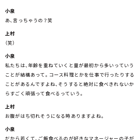
小泉
あ、言っちゃうの？笑
上村
（笑）
小泉
私たちは、年齢を重ねていくと量が最初から多いっていう
ことが結構あって。コース料理とかを仕事で行ったりする
ことがあるんですよね、そうすると絶対に食べきれないか
らすごく頑張って食べるっていう。
上村
お腹がはち切れそうになる時ありますよね。
小泉
だから若くて、ご飯食べるのが好きなマネージャーの子が