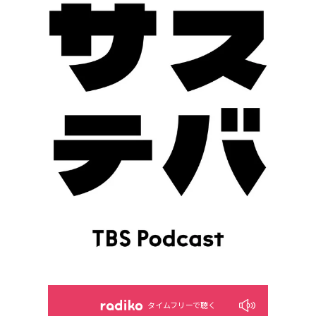
タイムフリーで聴く