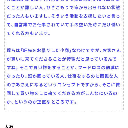
くことが難しい人、ひきこもりで家から出られない状態
だった人もいますし、そういう活動を支援したいと言っ
て、自営業でお仕事されていて手の空いた時にだけ働い
てくれる方もいます。
僕らは「軒先をお借りした小商」なわけですが、お客さん
が買いに来てくださることが特徴だと思っているんで
すね。そこで買い物をすることが、フードロスの削減に
なったり、誰か困っている人、仕事をするのに困難な人
のさあさえになるというコンセプトですから、そこに賛
同して買い物をしに来てくださる方がこんなにいるの
か、というのが正直なところです。
大石