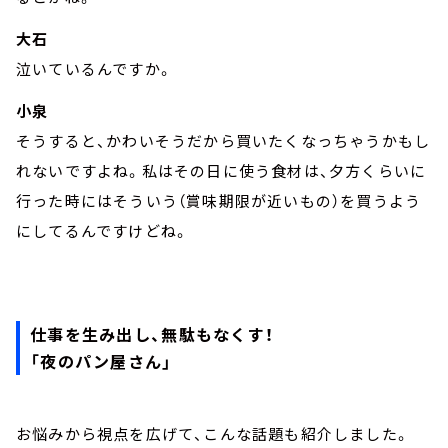
大石
泣いているんですか。
小泉
そうすると、かわいそうだから買いたくなっちゃうかもし
れないですよね。私はその日に使う食材は、夕方くらいに
行った時にはそういう（賞味期限が近いもの）を買うよう
にしてるんですけどね。
仕事を生み出し、無駄もなくす！
「夜のパン屋さん」
お悩みから視点を広げて、こんな話題も紹介しました。