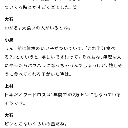
ついてる時とかすごく楽でした。笑
大石
わかる。大食いの人がいるとね。
小泉
うん。前に体格のいい子がついていて、「これ半分食べ
る？」とかいうと「嬉しいです！」って。それもね、無理な人
にやったらパワハラになっちゃうんでしょうけど、嬉しそ
うに食べてくれる子がいた時は。
上村
日本だとフードロスは1年間で472万トンにもなっている
そうです。
大石
ピンとこないくらいの量だね。