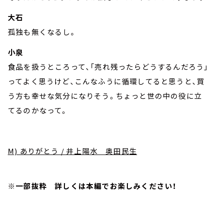
大石
孤独も無くなるし。
小泉
食品を扱うところって、「売れ残ったらどうするんだろう」
ってよく思うけど、こんなふうに循環してると思うと、買
う方も幸せな気分になりそう。ちょっと世の中の役に立
てるのかなって。
M) ありがとう / 井上陽水 奥田民生
※一部抜粋 詳しくは本編でお楽しみください！