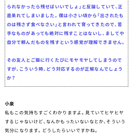
られなかったら残せばいいでしょ」と反論していて、正
直呆れてしまいました。僕は小さい頃から「出されたも
のは残さず食べなさい」と言われて育ってきたので、苦
手なものがあっても絶対に残すことはないし、ましてや
自分で頼んだものを残すという感覚が理解できません。
その友人とご飯に行くたびにモヤモヤしてしまうので
すが、こういう時、どう対応するのが正解なんでしょう
か？
小泉
私もこの気持ちすごくわかりますよ。見ていてヒヤヒヤ
するじゃないけど、なんかもったいないなとか、そういう
気分になります。どうしたらいいですかね。