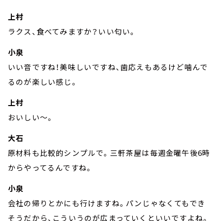
上村
ラクス、食べてみますか？いい匂い。
小泉
いい音ですね！美味しいですね、歯応えもあるけど噛んで
るのが楽しい感じ。
上村
おいしい～。
大石
原材料も比較的シンプルで。三軒茶屋は毎週金曜午後6時
からやってるんですね。
小泉
会社の帰りとかにも行けますね。パンじゃなくてもでき
そうだから、こういうのが広まっていくといいですよね。