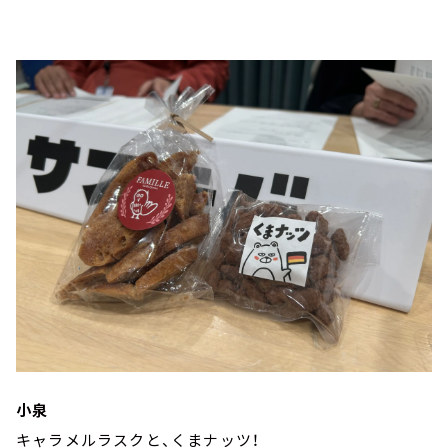
小泉
キャラメルラスクと、くまナッツ！