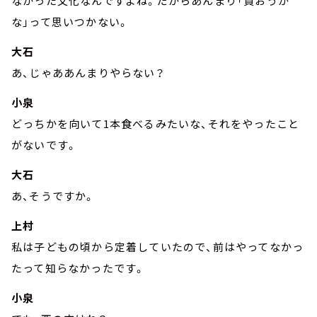
なかった文化なんですよね。だからあんまり「買おうか
な」って思いつかない。
大石
あ、じゃああんまりやらない？
小泉
どっちかを向いて1本食べるみたいな、それをやったこと
がないです。
大石
あ、そうですか。
上村
私は子どもの頃から定着していたので、前はやってなかっ
たって知らなかったです。
小泉