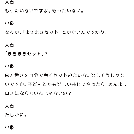
大石
もったいないですよ。もったいない。
小泉
なんか、「まきまきセット」とかないんですかね。
大石
「まきまきセット」？
小泉
恵方巻きを自分で巻くセットみたいな。楽しそうじゃな
いですか。子どもとかも楽しい感じでやったら、あんまり
ロスにならないんじゃないの？
大石
たしかに。
小泉