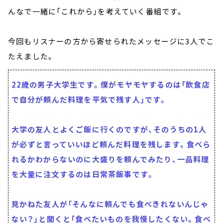
んなで一緒に「これから」を考えていく番組です。
今回もリスナーの方から寄せられたメッセージに3人でこ
たえました。
22歳の男子大学生です。僕がモヤモヤするのは「飲食店
で自分が頼んだ料理を平気で残す人」です。
大学の友人とよくご飯に行くのですが、そのうちの1人
が必ずと言っていいほど頼んだ料理を残します。食べら
れるかわからないのに大盛りを頼んでみたり、一品料理
を大量に注文するのは日常茶飯事です。
見かねた友人が「そんなに頼んでも食べきれないんじゃ
ない？」と聞くと「食べたいものを我慢したくない。食べ