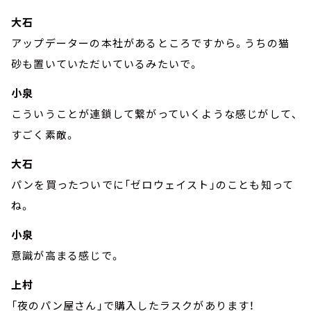
大石
アップデーターの本社があるところですから。うちの猫
砂も置いていただいているみたいで。
小泉
こういうことが連鎖して繋がっていくような感じがして、
すごく素敵。
大石
パンを買ったついでに「ゼロウェイスト」のことも知って
ね。
小泉
意識が高まる感じで。
上村
「夜のパン屋さん」で購入したラスクがあります！