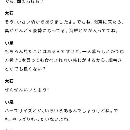
でも、西の方はね？
大石
そう、小さい頃からありましたよ。でもね、関東に来たら、
具がどんどん豪勢になってる。海鮮とかが入っててね。
小泉
もちろん見たことはあるんですけど、一人暮らしとかで恵
方巻き1本買っても食べきれない感じがするから、細巻き
とかでも良くない？
大石
ぜんぜんいいと思う！
小泉
ハーフサイズとか、いろいろあるんでしょうけどね。で
も、やっぱりもったいないよね。