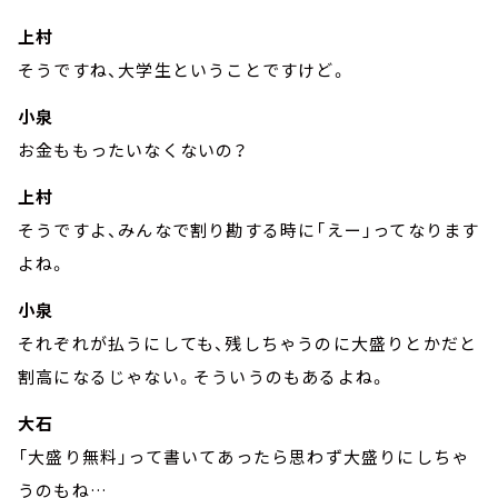
上村
そうですね、大学生ということですけど。
小泉
お金ももったいなくないの？
上村
そうですよ、みんなで割り勘する時に「えー」ってなります
よね。
小泉
それぞれが払うにしても、残しちゃうのに大盛りとかだと
割高になるじゃない。そういうのもあるよね。
大石
「大盛り無料」って書いてあったら思わず大盛りにしちゃ
うのもね…