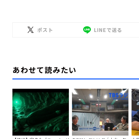
ポスト
LINEで送る
あわせて読みたい