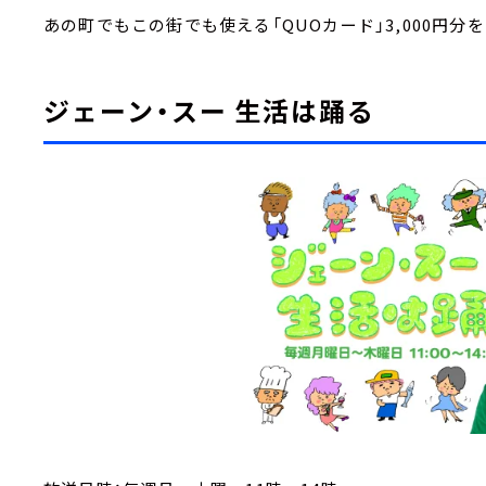
あの町でもこの街でも使える「QUOカード」3,000円分
ジェーン・スー 生活は踊る