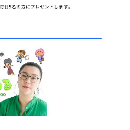
を毎日5名の方にプレゼントします。