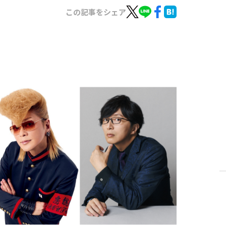
この記事をシェア