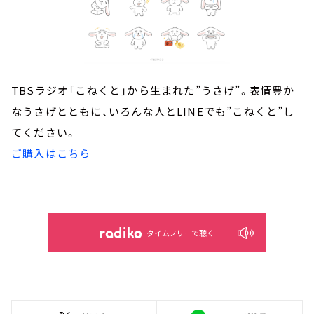
TBSラジオ「こねくと」から生まれた”うさげ”。表情豊か
なうさげとともに、いろんな人とLINEでも”こねくと”し
てください。
ご購入はこちら
タイムフリーで聴く