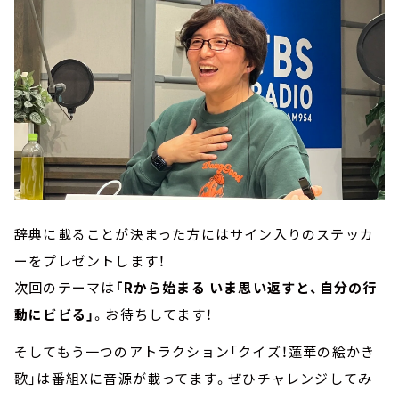
辞典に載ることが決まった方にはサイン入りのステッカ
ーをプレゼントします！
次回のテーマは
「Rから始まる いま思い返すと、自分の行
動にビビる」
。お待ちしてます！
そしてもう一つのアトラクション「クイズ！蓮華の絵かき
歌」は番組Xに音源が載ってます。ぜひチャレンジしてみ