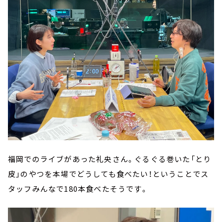
福岡でのライブがあった礼央さん。ぐるぐる巻いた「とり
皮」のやつを本場でどうしても食べたい！ということでス
タッフみんなで180本食べたそうです。