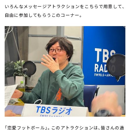
いろんなメッセージアトラクションをこちらで用意して、
自由に参加してもらうこのコーナー。
「恋愛フットボール」。このアトラクションは、皆さんの過