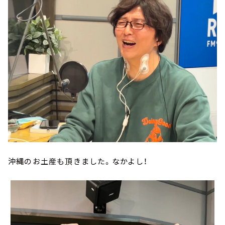
沖縄のお土産も頂きました。なかよし！