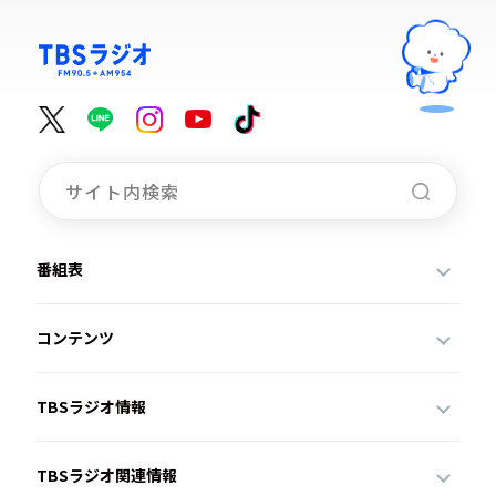
番組表
コンテンツ
TBSラジオ情報
TBSラジオ関連情報