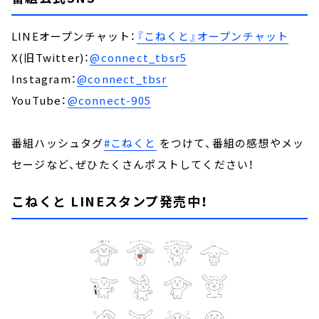
LINEオープンチャット：
『こねくと』オープンチャット
X(旧Twitter)：
@connect_tbsr5
Instagram：
@connect_tbsr
YouTube：
@connect-905
番組ハッシュタグ
#こねくと
をつけて、番組の感想やメッ
セージなど、ぜひたくさんポストしてください！
こねくと LINEスタンプ発売中！