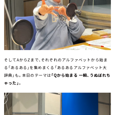
そしてAからZまで、それぞれのアルファベットから始ま
る「あるある」を集めまくる「あるあるアルファベット大
辞典」も。本日のテーマは
「Qから始まる 一瞬、うぬぼれち
ゃった」
。