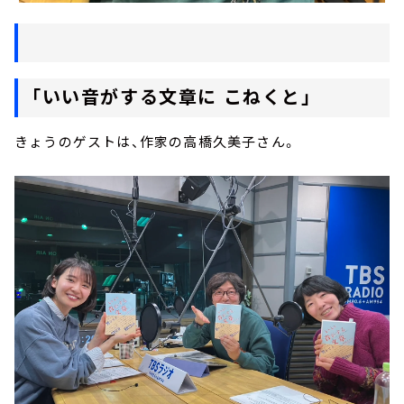
「いい音がする文章に こねくと」
きょうのゲストは、作家の高橋久美子さん。