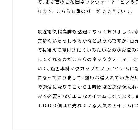
て、まず首のお布団ネックウォーマーという
ります。こちら８重のガーゼでできていて、
最近電気代高騰も話題になっておりまして、
方多くいらっしゃるかなと思うんですが、首
ても冷えて寝付きにくいみたいなのがお悩み
してくれるのがこちらのネックウォーマーに
いて、猫舌専科マグカップというアイテムに
になっておりまして、熱いお湯入れていただ
で適温になりそこから１時間ほど適温保たれ
おす必要もなくエコなアイテムになります。
１０００個ほど売れている人気のアイテムに