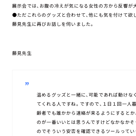
展示会では、お腹の冷えが気になる女性の方から反響が
●ただこれらのグッズと合わせて、他にも気を付けて欲
藤見先生に再びお話しを伺いました。
藤見先生
温めるグッズと一緒に、可能であれば動けな
てくれる人ですね。ですので、１日１回一人
齢者でも誰かから連絡が来るようにするとか
のが一番いいとは思うんですけどなかなかそ
のでそういう安否を確認できるツールってい