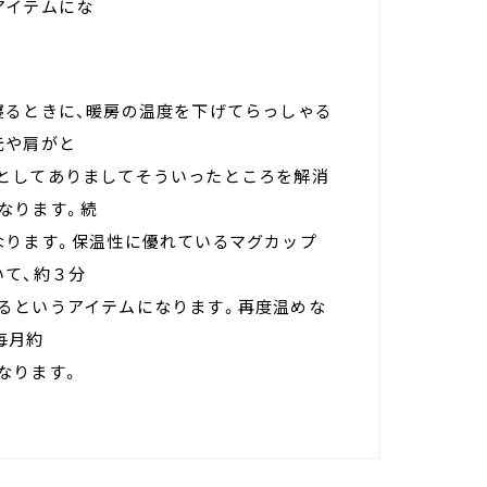
アイテムにな
寝るときに、暖房の温度を下げてらっしゃる
元や肩がと
としてありましてそういったところを解消
なります。続
なります。保温性に優れているマグカップ
いて、約３分
るというアイテムになります。再度温めな
毎月約
なります。