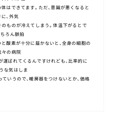
の体はできてます。ただ、意識が悪くなると
きに、外気
そのものが冷えてしまう。体温下がるとで
もちろん脈拍
いと酸素が十分に届かないと、全身の細胞の
我々の病院
が運ばれてくるんですけれども、比率的に
うな気はしま
っていうので、暖房器をつけないとか、価格