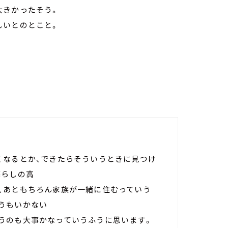
大きかったそう。
しいとのとこと。
くなるとか、できたらそういうときに見つけ
暮らしの高
、あともちろん家族が一緒に住むっていう
うもいかない
うのも大事かなっていうふうに思います。