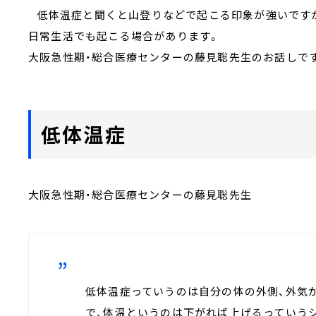
低体温症と聞くと山登りなどで起こる印象が強いです
日常生活でも起こる場合があります。
大阪急性期・総合医療センターの藤見聡先生のお話しで
低体温症
大阪急性期・総合医療センターの藤見聡先生
低体温症っていうのは自分の体の外側、外気
で、体温というのは下がれば上げるっていう