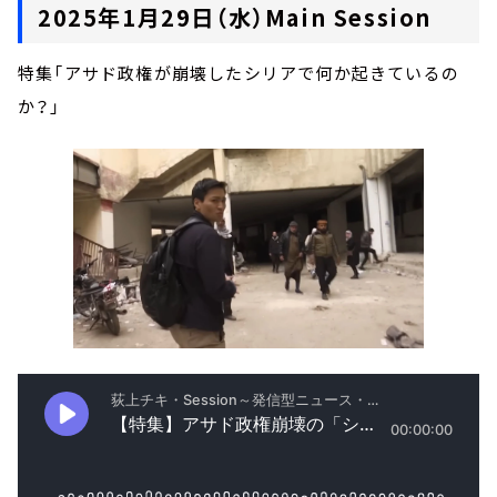
2025年1月29日（水）Main Session
特集「アサド政権が崩壊したシリアで何か起きているの
か？」