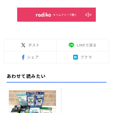
タイムフリーで聴く
ポスト
LINEで送る
シェア
ブクマ
あわせて読みたい