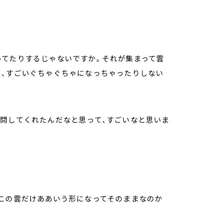
ってたりするじゃないですか。それが集まって雲
り、すごいぐちゃぐちゃになっちゃったりしない
問してくれたんだなと思って、すごいなと思いま
この雲だけああいう形になってそのままなのか