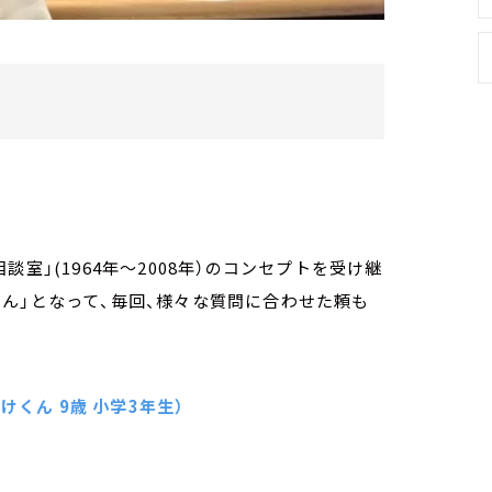
室」(1964年～2008年）のコンセプトを受け継
ん」となって、毎回、様々な質問に合わせた頼も
くん 9歳 小学3年生）