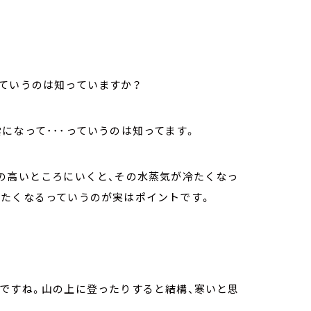
ていうのは知っていますか？
になって･･･っていうのは知ってます。
の高いところにいくと、その水蒸気が冷たくなっ
冷たくなるっていうのが実はポイントです。
ですね。山の上に登ったりすると結構、寒いと思