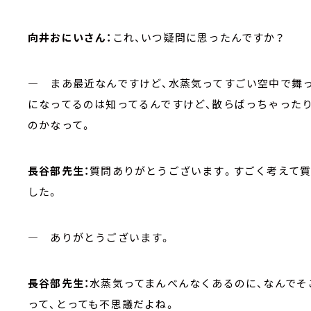
向井おにいさん：
これ、いつ疑問に思ったんですか？
― まあ最近なんですけど、水蒸気ってすごい空中で舞
になってるのは知ってるんですけど、散らばっちゃった
のかなって。
長谷部先生：
質問ありがとうございます。すごく考えて質
した。
― ありがとうございます。
長谷部先生：
水蒸気ってまんべんなくあるのに、なんでそ
って、とっても不思議だよね。