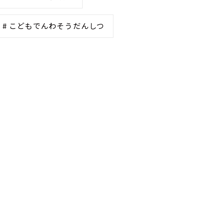
# こどもでんわそうだんしつ