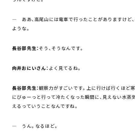
― ああ、高尾山には電車で行ったことがありますけど
ような。
長谷部先生：
そう、そうなんです。
向井おにいさん：
よく見てるね。
長谷部先生：
観察力がすごいです。上に行けば行くほど
にびゅーっと行って冷たくなった瞬間に、見えない水蒸
えるっていうことなんですね。
― うん。なるほど。