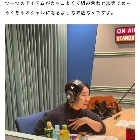
つ一つのアイテムがカッコよくて組み合わせ次第でめち
ゃくちゃオシャレになるようなお店なんですよ。