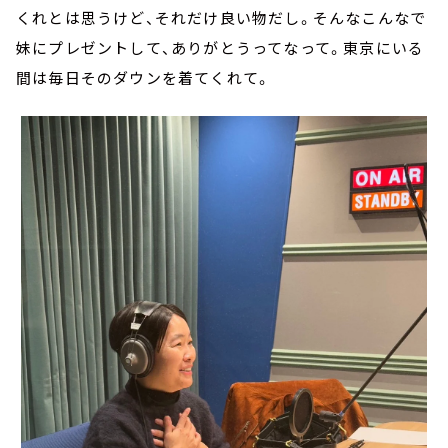
くれとは思うけど、それだけ良い物だし。そんなこんなで
妹にプレゼントして、ありがとうってなって。東京にいる
間は毎日そのダウンを着てくれて。