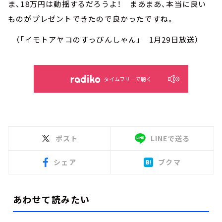
ま、18万円は動揺するだろうよ！ まあまあ、本当に良い
ものがプレゼントできたので良かったですね。
（「イモトアヤコのすっぴんしゃん」 1月29日放送）
タイムフリーで聴く
ポスト
LINEで送る
シェア
ブクマ
あわせて読みたい