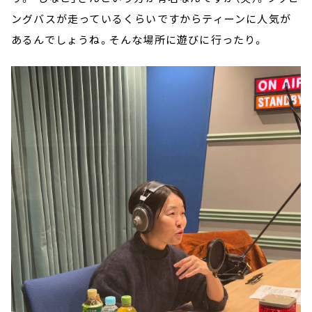
ングバスが走っているくらいですからティーンに人気が
あるんでしょうね。そんな場所に遊びに行ったり。