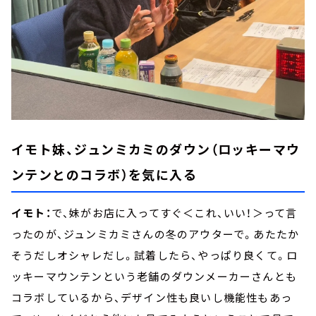
イモト妹、ジュンミカミのダウン（ロッキーマウ
ンテンとのコラボ）を気に入る
イモト：
で、妹がお店に入ってすぐ＜これ、いい！＞って言
ったのが、ジュンミカミさんの冬のアウターで。あたたか
そうだしオシャレだし。試着したら、やっぱり良くて。ロ
ッキーマウンテンという老舗のダウンメーカーさんとも
コラボしているから、デザイン性も良いし機能性もあっ