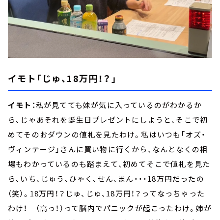
イモト「じゅ、18万円！？」
イモト：
私が見てても妹が気に入っているのがわかるか
ら、じゃあそれを誕生日プレゼントにしようと、そこで初
めてそのおダウンの値札を見たわけ。私はいつも「オズ・
ヴィンテージ」さんに買い物に行くから、なんとなくの相
場もわかっているのも踏まえて、初めてそこで値札を見た
ら、いち、じゅう、ひゃく、せん、まん・・・18万円だったの
（笑）。18万円！？じゅ、じゅ、18万円！？ってなっちゃった
わけ！ （高っ！）って脳内でパニックが起こったわけ。姉が