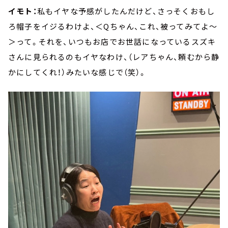
イモト：
私もイヤな予感がしたんだけど、さっそくおもし
ろ帽子をイジるわけよ、＜Qちゃん、これ、被ってみてよ～
＞って。それを、いつもお店でお世話になっているスズキ
さんに見られるのもイヤなわけ、（レアちゃん、頼むから静
かにしてくれ！）みたいな感じで（笑）。