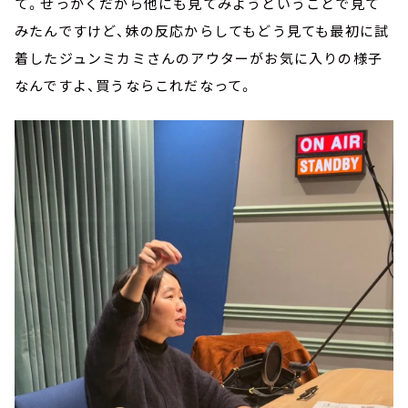
て。せっかくだから他にも見てみようということで見て
みたんですけど、妹の反応からしてもどう見ても最初に試
着したジュンミカミさんのアウターがお気に入りの様子
なんですよ、買うならこれだなって。