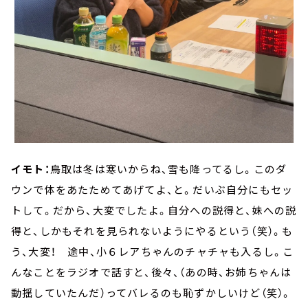
イモト：
鳥取は冬は寒いからね、雪も降ってるし。このダ
ウンで体をあたためてあげてよ、と。だいぶ自分にもセッ
トして。だから、大変でしたよ。自分への説得と、妹への説
得と、しかもそれを見られないようにやるという（笑）。も
う、大変！ 途中、小６レアちゃんのチャチャも入るし。こ
んなことをラジオで話すと、後々、（あの時、お姉ちゃんは
動揺していたんだ）ってバレるのも恥ずかしいけど（笑）。