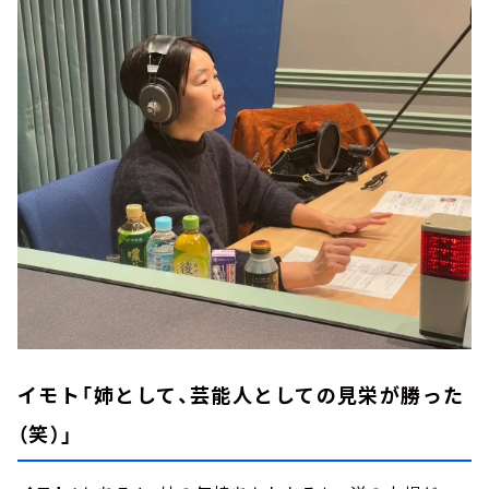
イモト「姉として、芸能人としての見栄が勝った
（笑）」