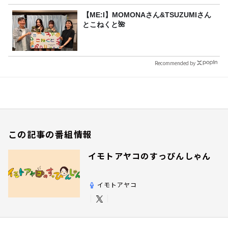
【ME:I】MOMONAさん&TSUZUMIさん
とこねくと🌺
Recommended by
この記事の番組情報
イモトアヤコのすっぴんしゃん
イモトアヤコ