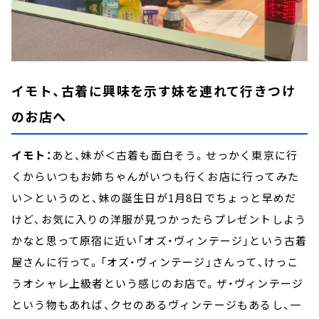
イモト、古着に興味を示す妹を連れて行きつけ
のお店へ
イモト：
あと、妹が＜古着も面白そう。せっかく東京に行
くからいつもお姉ちゃんがいつも行くお店に行ってみた
い＞というのと、妹の誕生日が1月8日でちょっと早めだ
けど、お気に入りの洋服が見つかったらプレゼントしよう
かなと思って原宿に近い「オズ・ヴィンテージ」という古着
屋さんに行って。「オズ・ヴィンテージ」さんって、けっこ
うオシャレ上級者という感じのお店で。ザ・ヴィンテージ
という物もあれば、クセのあるヴィンテージもあるし、一