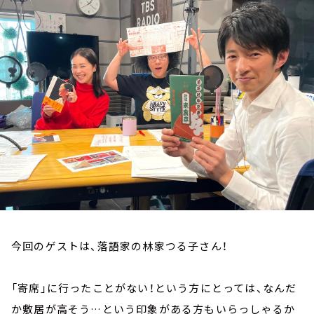
お知らせ
イベント・グッズ
YouTube
会社情報
今回のゲストは、落語家の林家つる子さん！
「寄席」に行ったことがない！という方にとっては、なんだ
か敷居が高そう…という印象がある方もいらっしゃるか