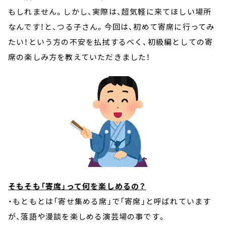
もしれません。しかし、実際は、超気軽に来てほしい場所
なんです！と、つる子さん。今回は、初めて寄席に行ってみ
たい！という方の不安を払拭するべく、初級編としての寄
席の楽しみ方を教えていただきました！
そもそも「寄席」って何を楽しめるの？
・もともとは「寄せ集める席」で「寄席」と呼ばれています
が、落語や漫談を楽しめる演芸場の事です。