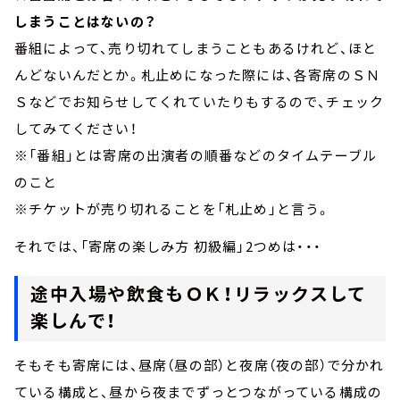
しまうことはないの？
番組によって、売り切れてしまうこともあるけれど、ほと
んどないんだとか。札止めになった際には、各寄席のＳＮ
Ｓなどでお知らせしてくれていたりもするので、チェック
してみてください！
※「番組」とは寄席の出演者の順番などのタイムテーブル
のこと
※チケットが売り切れることを「札止め」と言う。
それでは、「寄席の楽しみ方 初級編」2つめは・・・
途中入場や飲食もＯＫ！リラックスして
楽しんで！
そもそも寄席には、昼席（昼の部）と夜席（夜の部）で分かれ
ている構成と、昼から夜までずっとつながっている構成の