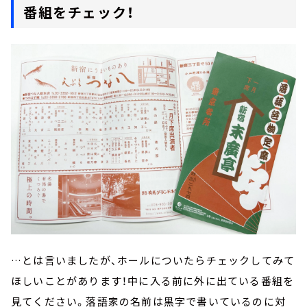
番組をチェック！
…とは言いましたが、ホールについたらチェックしてみて
ほしいことがあります！中に入る前に外に出ている番組を
見てください。落語家の名前は黒字で書いているのに対