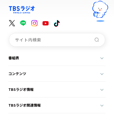
番組表
コンテンツ
TBSラジオ情報
TBSラジオ関連情報