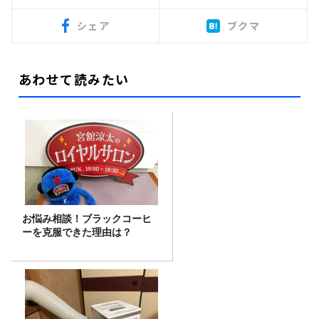
シェア
ブクマ
あわせて読みたい
お悩み相談！ブラックコーヒ
ーを克服できた理由は？