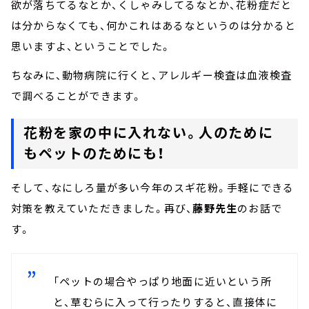
欲が落ちてるなとか、くしゃみしてるなとか、花粉症だと
は分からなくても、何かこれはあるなというのは分かると
思いますよ、ということでした。
ちなみに、動物病院に行くと、アレルギー検査は血液検査
で調べることができます。
花粉を家の中に入れない。人のために
もペットのためにも！
そして、なにしろ量が多い今年のスギ花粉。手軽にできる
対策を教えていただきました。再び、
藤野先生
のお話で
す。
「ペットの場合やっぱり地面に近いという所
と、草むらに入って行ったりすると、直接体に