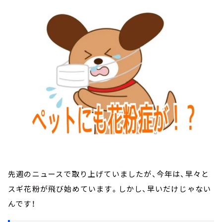
お知らせ
イベント・グッズ
YouTube
会社情報
先週のニュースで取り上げていましたが、今年は、早々と
スギ花粉が飛び始めています。しかし、早いだけじゃない
んです！