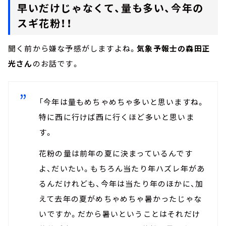
早いだけじゃなくて、量も多い、今年の
スギ花粉！！
聞く前から嫌な予感がしますよね。
気象予報士の森田正
光さん
のお話です。
「今年は量もめちゃめちゃ多いと思いますね。
特に西に行けば西に行くほど多いと思いま
す。
花粉の量は前年の夏に決まっているんです
よ、だいたい。もちろん当たり年ハズレ年があ
るんだけれども、今年は当たり年のほかに、加
えて去年の夏がめちゃめちゃ暑かったじゃな
いですか。だから暑いということはそれだけ