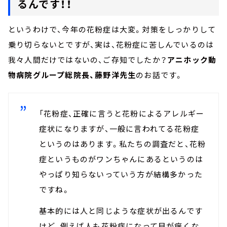
るんです！！
というわけで、今年の花粉症は大変。対策をしっかりして
乗り切らないとですが、実は、花粉症に苦しんでいるのは
我々人間だけではないの、ご存知でしたか？
アニホック動
物病院グループ総院長、藤野洋先生
のお話です。
「花粉症、正確に言うと花粉によるアレルギー
症状になりますが、一般に言われてる花粉症
というのはあります。私たちの調査だと、花粉
症というものがワンちゃんにあるというのは
やっぱり知らないっていう方が結構多かった
ですね。
基本的には人と同じような症状が出るんです
けど、例えば人も花粉症になって目が痒くな