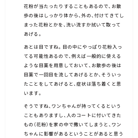
花粉が当たったりすることもあるので、お散
歩の後はしっかり体から、外の、付けてきてし
まった花粉とかを、洗い流すか拭いて取って
あげる。
あとは目ですね。目の中にやっぱり花粉入っ
てる可能性あるので、例えば一般的に使える
ような目薬を用意しておいて、お散歩の後は
目薬で一回目を流してあげるとか、そういっ
たことをしてあげると、症状は落ち着くと思
います。
そうですね、ワンちゃんが持ってくるという
こともありますし、人のコートに付いてきた
もの（花粉）を家の中で撒いてしまうと、ワン
ちゃんに影響があるということがあると思う