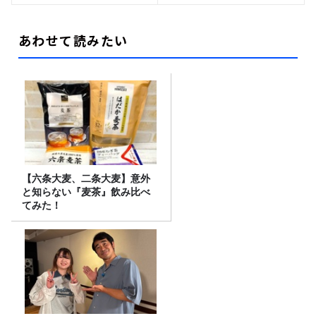
あわせて読みたい
【六条大麦、二条大麦】意外
と知らない『麦茶』飲み比べ
てみた！