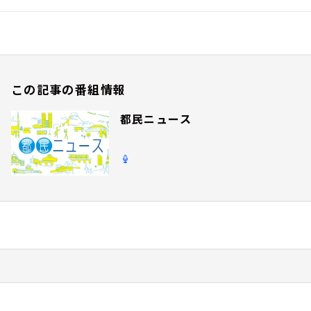
この記事の番組情報
都民ニュース