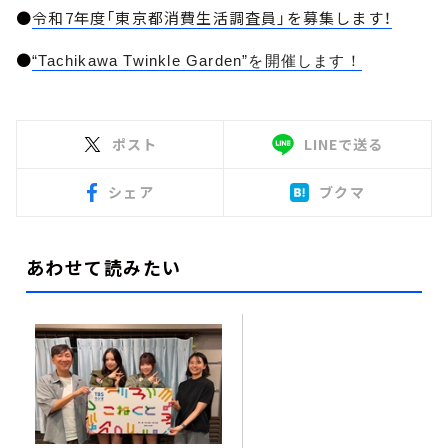
●
令和7年度「東京都消費生活調査員」を募集します！
●
“Tachikawa Twinkle Garden”を開催します！
ポスト
LINEで送る
シェア
ブクマ
あわせて読みたい