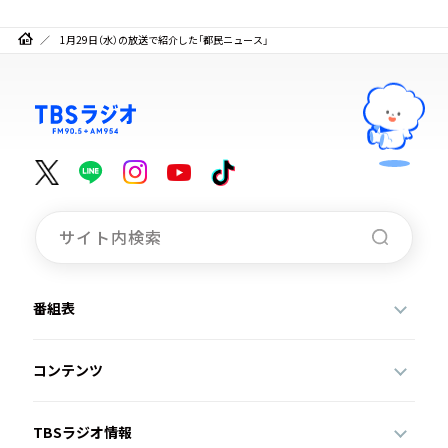
1月29日（水）の放送で紹介した「都民ニュース」
番組表
コンテンツ
TBSラジオ情報