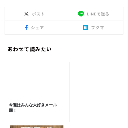
ポスト
LINEで送る
シェア
ブクマ
あわせて読みたい
今週はみんな大好きメール
回！