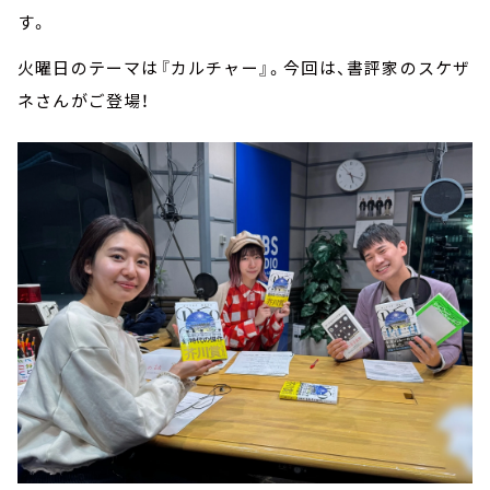
す。
火曜日のテーマは『カルチャー』。今回は、書評家のスケザ
ネさんがご登場！