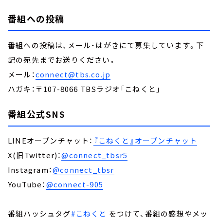
番組への投稿
番組への投稿は、メール・はがきにて募集しています。下
記の宛先までお送りください。
メール：
connect@tbs.co.jp
ハガキ：〒107-8066 TBSラジオ「こねくと」
番組公式SNS
LINEオープンチャット：
『こねくと』オープンチャット
X(旧Twitter)：
@connect_tbsr5
Instagram：
@connect_tbsr
YouTube：
@connect-905
番組ハッシュタグ
#こねくと
をつけて、番組の感想やメッ