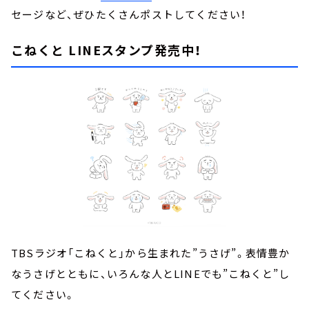
セージなど、ぜひたくさんポストしてください！
こねくと LINEスタンプ発売中！
TBSラジオ「こねくと」から生まれた”うさげ”。表情豊か
なうさげとともに、いろんな人とLINEでも”こねくと”し
てください。