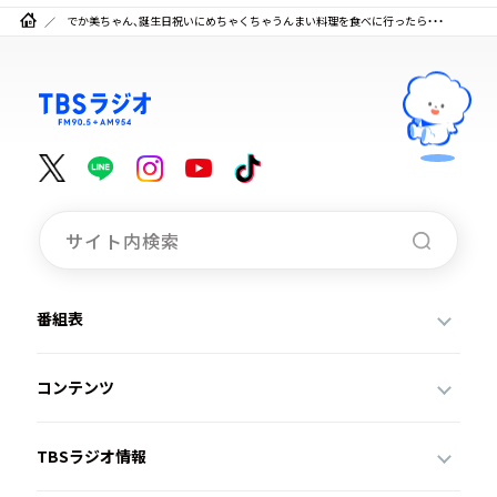
でか美ちゃん、誕生日祝いにめちゃくちゃうんまい料理を食べに行ったら・・・
番組表
コンテンツ
TBSラジオ情報