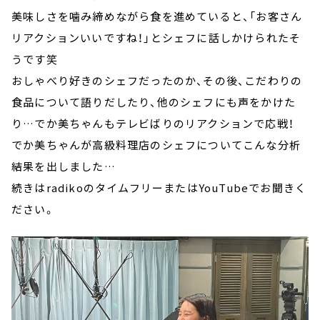
美味しさを噛み締めながら食を進めていると、「お客さん
リアクションいいですね！」とシェフに話しかけられたそ
うです笑
おしゃべり好きのシェフだったのか、その後、こだわりの
食品について語りだしたり、他のシェフにも声をかけた
り…でか美ちゃんもテレビばりのリアクションで応戦！
でか美ちゃんが高級料理店のシェフについてこんな分析
結果を出しました…
続きはradikoのタイムフリーまたはYouTubeでお聞きく
ださい。