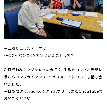
今回取り上げたテーマは…
・ACジャパンのCMで気づいたことって？
昨日行われたフジテレビの会見や、生島ヒロシさん番組降
板からコンプライアンス、ハラスメントについても話し合
いました。
今日の放送は、radikoのタイムフリー、またはYouTubeで
お聞きください。