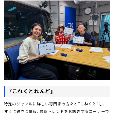
『こねくとれんど』
特定のジャンルに詳しい専門家の方々と"こねくと"し、
すぐに役立つ情報、最新トレンドをお訊きするコーナーで