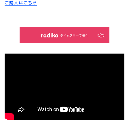
ご購入はこちら
タイムフリーで聴く