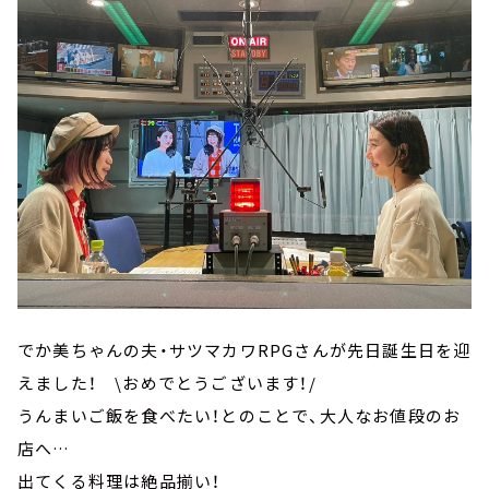
でか美ちゃんの夫・サツマカワRPGさんが先日誕生日を迎
えました！ \おめでとうございます！/
うんまいご飯を食べたい！とのことで、大人なお値段のお
店へ…
出てくる料理は絶品揃い！