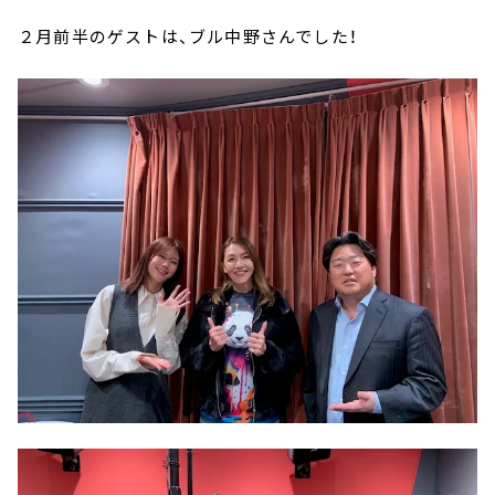
２月前半のゲストは、ブル中野さんでした！