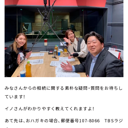
みなさんからの相続に関する素朴な疑問・質問をお待ちし
ています！
イノさんがわかりやすく教えてくれますよ！
あて先は、おハガキの場合、郵便番号107-8066 TBSラジ