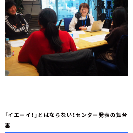
「イエーイ！」とはならない！センター発表の舞台
裏