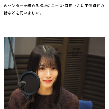
のセンターを務める櫻坂のエース・森田さんに子供時代の
話などを伺いました。