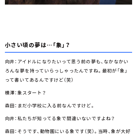
小さい頃の夢は…「象」？
向井：アイドルになりたいって思う前の夢も、なかなかい
ろんな夢を持っていらっしゃったんですね。最初が「象」
って書いてあるんですけど（笑）
横澤：象スタート？
森田：まだ小学校に入る前なんですけど。
向井：私たちが知ってる象で間違いないですよね？
森田：そうです、動物園にいる象です（笑）。当時、象が大好