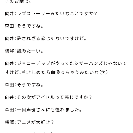
子のお話で。
向井：ラブストーリーみたいなことですか？
森田：そうですね。
向井：許されざる恋じゃないですけど。
横澤：読みたーい。
向井：ジョニーデップがやってたシザーハンズじゃないで
すけど、抱きしめたら血吸っちゃうみたいな（笑）
森田：そうですね。
向井：その次がアイドルって感じですか？
森田：一回声優さんにも憧れました。
横澤：アニメが大好き？