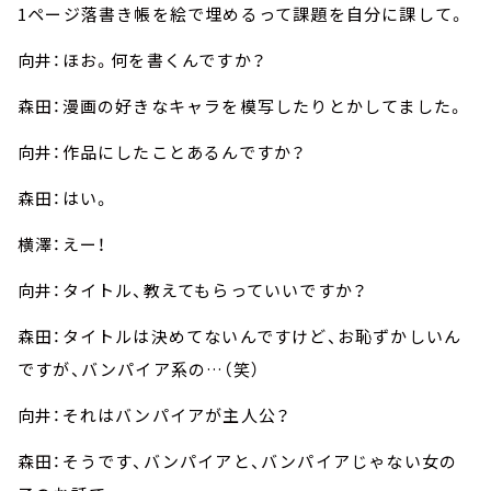
1ページ落書き帳を絵で埋めるって課題を自分に課して。
向井：ほお。何を書くんですか？
森田：漫画の好きなキャラを模写したりとかしてました。
向井：作品にしたことあるんですか？
森田：はい。
横澤：えー！
向井：タイトル、教えてもらっていいですか？
森田：タイトルは決めてないんですけど、お恥ずかしいん
ですが、バンパイア系の…（笑）
向井：それはバンパイアが主人公？
森田：そうです、バンパイアと、バンパイアじゃない女の