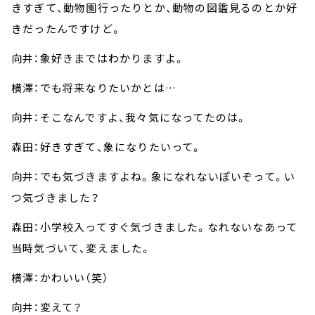
きすぎて、動物園行ったりとか、動物の図鑑見るのとか好
きだったんですけど。
向井：象好きまではわかりますよ。
横澤：でも将来なりたいかとは…
向井：そこなんですよ、我々気になってたのは。
森田：好きすぎて、象になりたいって。
向井：でも気づきますよね。象になれないぽいぞって。い
つ気づきました？
森田：小学校入ってすぐ気づきました。なれないなあって
当時気づいて、変えました。
横澤：かわいい（笑）
向井：変えて？