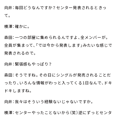
向井：毎回どうなんですか？センター発表されるときっ
て。
横澤：確かに。
森田：一つの部屋に集められるんですよ、全メンバーが。
全員が集まって、「では今から発表します」みたいな感じで
発表されるので。
向井：緊張感もやっぱり？
森田：そうですね。その日にシングルが発売されることだ
ったり、いろんな情報がわっと入ってくる1日なんで、ドキ
ドキしますね。
向井：我々はそういう経験ないじゃないですか。
横澤：センターやったことないから（笑）逆にずっとセンタ