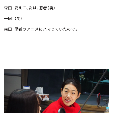
森田：変えて、次は、忍者（笑）
一同：（笑）
森田：忍者のアニメにハマっていたので。