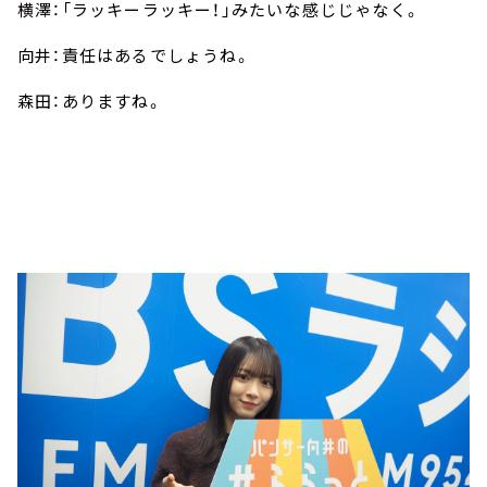
横澤：「ラッキーラッキー！」みたいな感じじゃなく。
向井：責任はあるでしょうね。
森田：ありますね。