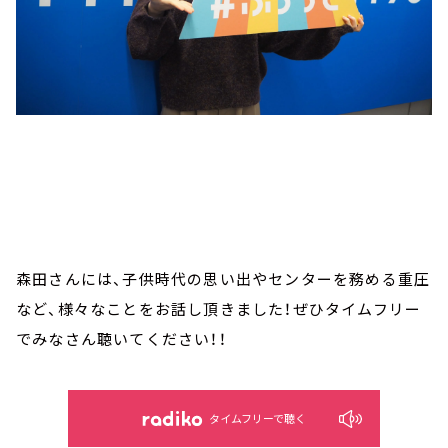
森田さんには、子供時代の思い出やセンターを務める重圧
など、様々なことをお話し頂きました！ぜひタイムフリー
でみなさん聴いてください！！
タイムフリーで聴く