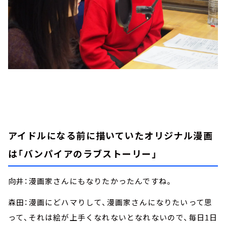
アイドルになる前に描いていたオリジナル漫画
は「バンパイアのラブストーリー」
向井：漫画家さんにもなりたかったんですね。
森田：漫画にどハマりして、漫画家さんになりたいって思
って、それは絵が上手くなれないとなれないので、毎日1日