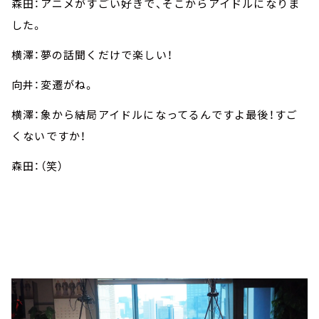
森田：アニメがすごい好きで、そこからアイドルになりま
した。
横澤：夢の話聞くだけで楽しい！
向井：変遷がね。
横澤：象から結局アイドルになってるんですよ最後！すご
くないですか！
森田：（笑）