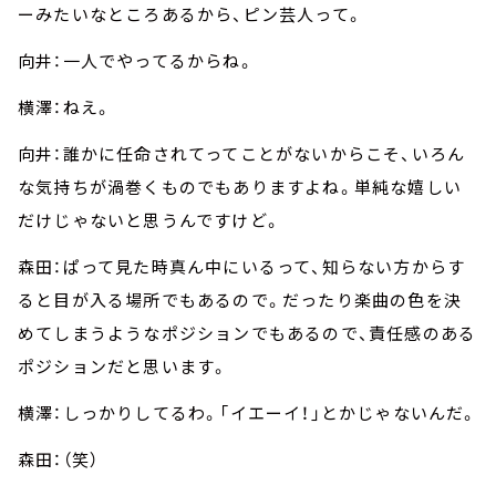
ーみたいなところあるから、ピン芸人って。
向井：一人でやってるからね。
横澤：ねえ。
向井：誰かに任命されてってことがないからこそ、いろん
な気持ちが渦巻くものでもありますよね。単純な嬉しい
だけじゃないと思うんですけど。
森田：ぱって見た時真ん中にいるって、知らない方からす
ると目が入る場所でもあるので。だったり楽曲の色を決
めてしまうようなポジションでもあるので、責任感のある
ポジションだと思います。
横澤：しっかりしてるわ。「イエーイ！」とかじゃないんだ。
森田：（笑）