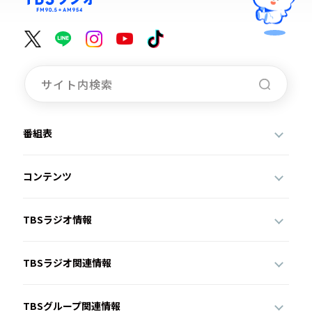
番組表
コンテンツ
TBSラジオ情報
TBSラジオ関連情報
TBSグループ関連情報