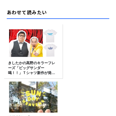
あわせて読みたい
きしたかの高野のキラーフレ
ーズ「ビッグサンダー
喝！！」Ｔシャツ新作が発売
決定！