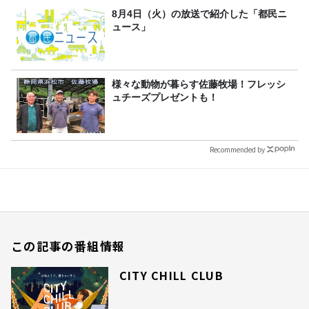
8月4日（火）の放送で紹介した「都民ニ
ュース」
様々な動物が暮らす佐藤牧場！フレッシ
ュチーズプレゼントも！
Recommended by
この記事の番組情報
CITY CHILL CLUB