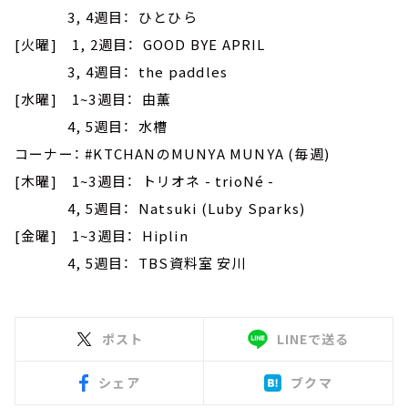
3, 4週目： ひとひら
[火曜] 1, 2週目： GOOD BYE APRIL
3, 4週目： the paddles
[水曜] 1~3週目： 由薫
4, 5週目： 水槽
コーナー： #KTCHANのMUNYA MUNYA (毎週)
[木曜] 1~3週目： トリオネ - trioNé -
4, 5週目： Natsuki (Luby Sparks)
[金曜] 1~3週目： Hiplin
4, 5週目： TBS資料室 安川
ポスト
LINEで送る
シェア
ブクマ