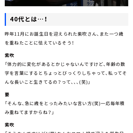
40代とは…！
昨年11月にお誕生日を迎えられた紫吹さん、また一つ歳
を重ねたことに怯えているそう！
紫吹
「体力的に変化があるとかじゃないんですけど、年齢の数
字を言葉にするとちょっとびっくりしちゃって、私ってそ
んな長いこと生きてるの？って、、、(笑)」
要
「そんな、急に歳をとったみたいな言い方(笑)一応毎年積
み重ねてますからね？」
紫吹