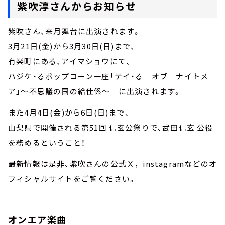
紫吹淳さんからお知らせ
紫吹さん、来月舞台に出演されます。
3月21日(金)から3月30日(日)まで、
有楽町にある、アイマショウにて、
ハジケ・るポップコーン一座「テイ・る オブ ナイトメ
ア」～不思議の国の給仕係～ に出演されます。
また4月4日(金)から6日(日)まで、
山梨県で開催される第51回 信玄公祭りで、武田信玄 公役
を務めるということ！
最新情報は是非、紫吹さんの公式Ｘ，instagramなどのオ
フィシャルサイトをご覧ください。
オンエア楽曲