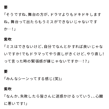
要
「そうですね、舞台の方が、ドラマよりもドキドキします
ね。舞台って出たらもうミスができないじゃないです
か…！」
紫吹
「ミスはできないけど、自分でなんとかすれば良いじゃな
いですか！でもドラマってやり直しがきくけど、やり直し！
って言った時の緊張感が嫌じゃないですか…！？」
要
「みんなシーンってする感じ(笑)」
紫吹
「なんか、失敗したら皆さんに迷惑かけるっていう、、心臓
に悪いです！」