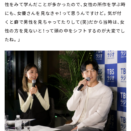
性をみて学んだことが多かったので、女性の所作を学ぶ時
にも、女優さんを見なきゃ！って思うんですけど。気が付
くと癖で男性を見ちゃってたりして(笑)だから当時は、女
性の方を見ないと！って頭の中をシフトするのが大変でし
たね。」