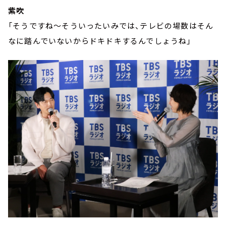
紫吹
「そうですね～そういったいみでは、テレビの場数はそん
なに踏んでいないからドキドキするんでしょうね」