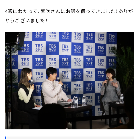
4週にわたって、紫吹さんにお話を伺ってきました！ありが
とうございました！