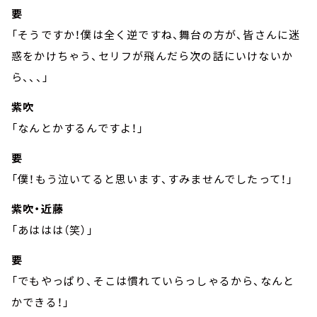
要
「そうですか！僕は全く逆ですね、舞台の方が、皆さんに迷
惑をかけちゃう、セリフが飛んだら次の話にいけないか
ら、、、」
紫吹
「なんとかするんですよ！」
要
「僕！もう泣いてると思います、すみませんでしたって！」
紫吹・近藤
「あははは（笑）」
要
「でもやっぱり、そこは慣れていらっしゃるから、なんと
かできる！」