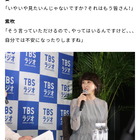
「いやいや見たいんじゃないですか？それはもう皆さん！」
紫吹
「そう言っていただけるので、やってはいるんですけど、、、
自分では不安になったりしますね」