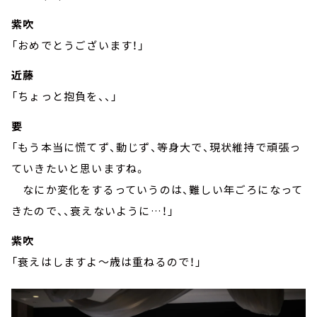
紫吹
「おめでとうございます！」
近藤
「ちょっと抱負を、、」
要
「もう本当に慌てず、動じず、等身大で、現状維持で頑張っ
ていきたいと思いますね。
なにか変化をするっていうのは、難しい年ごろになって
きたので、、衰えないように…！」
紫吹
「衰えはしますよ～歳は重ねるので！」