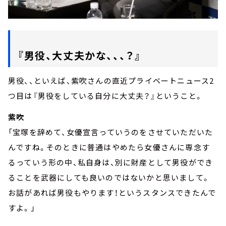
『男役、大丈夫かな、、、？』
男役、、といえば、紫吹さんの直近プライベートニュース2
つ目は『男役をしている自分に大丈夫？』ということ。
紫吹
「宝塚を辞めて、女優宣言っていうのをさせていただいた
んですね。そのときに普通はやめたら女優さんに専念す
るっていう形の中、私自身は、別に財産として男役ができ
ることを武器にしても良いのではないかと思いまして。
お話があれば男役もやります！というスタンスできたんで
すよ。」