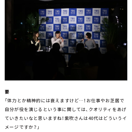
要
「体力とか精神的には衰えますけど…！お仕事やお芝居で
自分が役を演じるという事に関しては、クオリティをあげ
ていきたいなと思いますね！紫吹さんは40代はどういうイ
メージですか？」