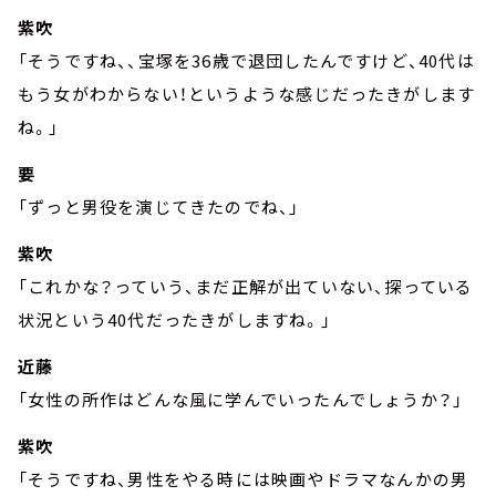
紫吹
「そうですね、、宝塚を36歳で退団したんですけど、40代は
もう女がわからない！というような感じだったきがします
ね。」
要
「ずっと男役を演じてきたのでね、」
紫吹
「これかな？っていう、まだ正解が出ていない、探っている
状況という40代だったきがしますね。」
近藤
「女性の所作はどんな風に学んでいったんでしょうか？」
紫吹
「そうですね、男性をやる時には映画やドラマなんかの男