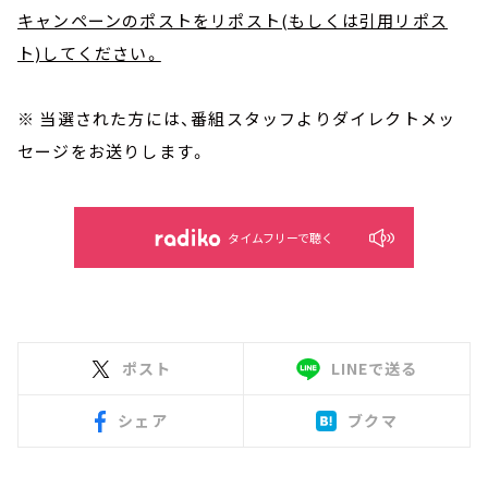
キャンペーンのポストをリポスト(もしくは引用リポス
ト)してください。
※ 当選された方には、番組スタッフよりダイレクトメッ
セージをお送りします。
タイムフリーで聴く
ポスト
LINEで送る
シェア
ブクマ