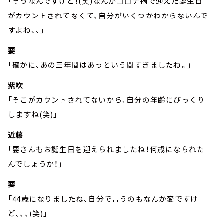
「そうなんですけど！(笑)なんかコロナ禍で迎えた誕生日
がカウントされてなくて、自分がいくつかわからないんで
すよね、、」
要
「確かに、あの三年間はあっという間すぎましたね。」
紫吹
「そこがカウントされてないから、自分の年齢にびっくり
しますね(笑)」
近藤
「要さんもお誕生日を迎えられましたね！何歳になられた
んでしょうか！」
要
「44歳になりましたね、自分で言うのもなんか変ですけ
ど、、、(笑)」