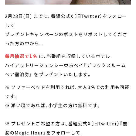
2月23日(日) までに、番組公式X（旧Twitter）をフォロー
して
プレゼントキャンペーンのポストをリポストしてくださ
った方の中から...
毎月抽選で1名
に、当番組を収録しているホテル
ハイアットリージェンシー東京ベイ『デラックスルーム
ペア宿泊券』 をプレゼントいたします。
※ ソファーベッドを利用すれば、大人3名での利用も可能
です。
※ 添い寝であれば、小学生の方は無料です。
※ プレゼントご希望の方は、番組公式X（旧Twitter）『要
潤のMagic Hour』をフォローして