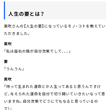
人生の要とは？
紫吹さんの【人生の要】になっているモノ・コトを教えてい
ただきました。
紫吹
「私は座右の銘が自分次第でして、、、」
要
「うんうん」
紫吹
「持って生まれた運命とか人生ってあると思うんですけ
ど、与えられた運命を自分で切り開いていきたいなって思
いますね。自分次第でどうにでもなると思っているの
で！」