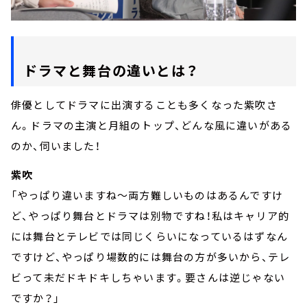
ドラマと舞台の違いとは？
俳優としてドラマに出演することも多くなった紫吹さ
ん。ドラマの主演と月組のトップ、どんな風に違いがある
のか、伺いました！
紫吹
「やっぱり違いますね～両方難しいものはあるんですけ
ど、やっぱり舞台とドラマは別物ですね！私はキャリア的
には舞台とテレビでは同じくらいになっているはずなん
ですけど、やっぱり場数的には舞台の方が多いから、テレ
ビって未だドキドキしちゃいます。要さんは逆じゃない
ですか？」