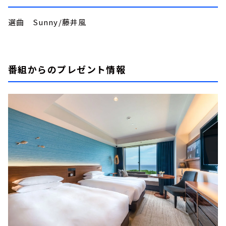
選曲 Sunny/藤井風
番組からのプレゼント情報