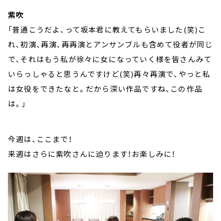
紫吹
「普通こうだよ、って坂本君に教えてもらいました(笑)こ
れ、初演、再演、再再演とアンサンブルも含めて役者が同じ
で、それはもう私が徐々に女になっていく様を皆さんみて
いらっしゃると思うんですけど(笑)再々再演で、やっと私
は女役をできたなと。だから深い作品ですね、この作品
は。」
今週は、ここまで！
来週はさらに紫吹さんに迫ります！お楽しみに！