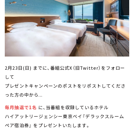
2月23日(日) までに、番組公式X（旧Twitter）をフォロー
して
プレゼントキャンペーンのポストをリポストしてくださ
った方の中から...
毎月抽選で1名
に、当番組を収録しているホテル
ハイアットリージェンシー東京ベイ『デラックスルーム
ペア宿泊券』 をプレゼントいたします。