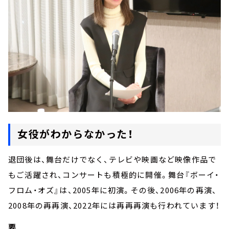
女役がわからなかった！
退団後は、舞台だけでなく、テレビや映画など映像作品で
もご活躍され、コンサートも積極的に開催。舞台『ボーイ・
フロム・オズ』は、2005年に初演。その後、2006年の再演、
2008年の再再演、2022年には再再再演も行われています！
要