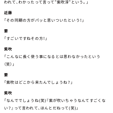
われて、わかったって言って“紫吹淳“という。」
近藤
「その同期の方がパッと思いついたという！」
要
「すごいですねその方！」
紫吹
「こんなに長く使う事になるとは思わなかったという
（笑）」
要
「紫吹はどこから来たんでしょうね？」
紫吹
「なんででしょうね(笑)『紫が吹いちゃうなんてすごくな
い？』って言われて、ほんとだねって(笑)」