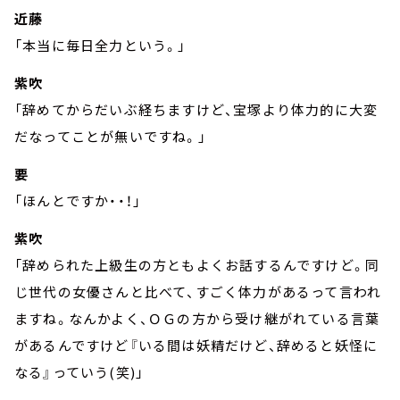
近藤
「本当に毎日全力という。」
紫吹
「辞めてからだいぶ経ちますけど、宝塚より体力的に大変
だなってことが無いですね。」
要
「ほんとですか・・！」
紫吹
「辞められた上級生の方ともよくお話するんですけど。同
じ世代の女優さんと比べて、すごく体力があるって言われ
ますね。なんかよく、ＯＧの方から受け継がれている言葉
があるんですけど『いる間は妖精だけど、辞めると妖怪に
なる』っていう(笑)」