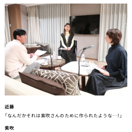
近藤
「なんだかそれは紫吹さんのために作られたような…！」
紫吹