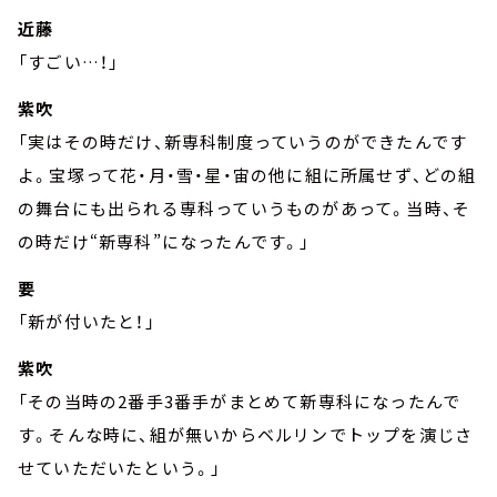
近藤
「すごい…！」
紫吹
「実はその時だけ、新専科制度っていうのができたんです
よ。宝塚って花・月・雪・星・宙の他に組に所属せず、どの組
の舞台にも出られる専科っていうものがあって。当時、そ
の時だけ“新専科”になったんです。」
要
「新が付いたと！」
紫吹
「その当時の2番手3番手がまとめて新専科になったんで
す。そんな時に、組が無いからベルリンでトップを演じさ
せていただいたという。」