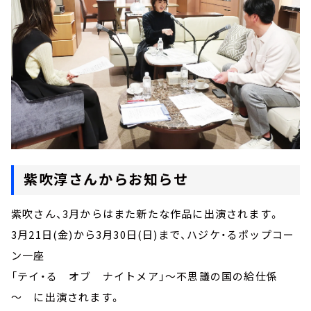
紫吹淳さんからお知らせ
紫吹さん、3月からはまた新たな作品に出演されます。
3月21日(金)から3月30日(日)まで、ハジケ・るポップコー
ン一座
「テイ・る オブ ナイトメア」～不思議の国の給仕係
～ に出演されます。