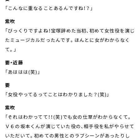
「こんなに重なることあるんですね！？」
紫吹
「びっくりですよね！宝塚辞めた当初、初めて女性役を演じ
たミュージカルだったんです。ほんとに女がわからなく
て。」
要・近藤
「あははは(笑)」
要
「女役やってるってことはわかりました？(笑)」
紫吹
「それはわかってて！！(笑)でも女の仕草がわからなくて。
Ｖ６の坂本くんが演じていた役の、相手役を私がやらせて
いただいて。初めての男性とのラブシーンがあったりし