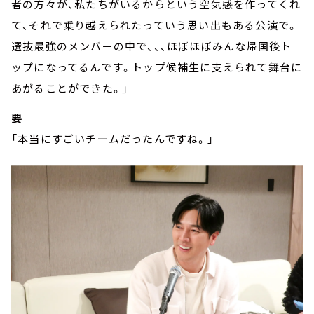
者の方々が、私たちがいるからという空気感を作ってくれ
て、それで乗り越えられたっていう思い出もある公演で。
選抜最強のメンバーの中で、、、ほぼほぼみんな帰国後ト
ップになってるんです。トップ候補生に支えられて舞台に
あがることができた。」
要
「本当にすごいチームだったんですね。」