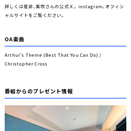
詳しくは是非、紫吹さんの公式Ｘ，instagram、オフィシ
ャルサイトをご覧ください。
OA楽曲
Arthur's Theme (Best That You Can Do) /
Christopher Cross
番組からのプレゼント情報