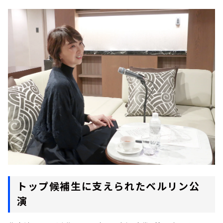
トップ候補生に支えられたベルリン公
演