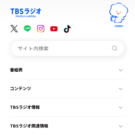
番組表
コンテンツ
TBSラジオ情報
TBSラジオ関連情報