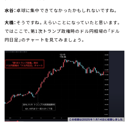
水谷：
卓球に集中できてなかったかもしれないですね。
大橋：
そうですね。えらいことになっていたと思います。
ではここで、第1次トランプ政権時のドル円相場の「ドル
円日足」のチャートを見てみましょう。