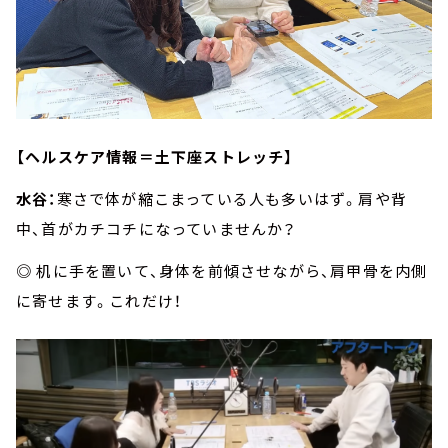
【ヘルスケア情報＝土下座ストレッチ】
水谷：
寒さで体が縮こまっている人も多いはず。肩や背
中、首がカチコチになっていませんか？
◎ 机に手を置いて、身体を前傾させながら、肩甲骨を内側
に寄せます。これだけ！