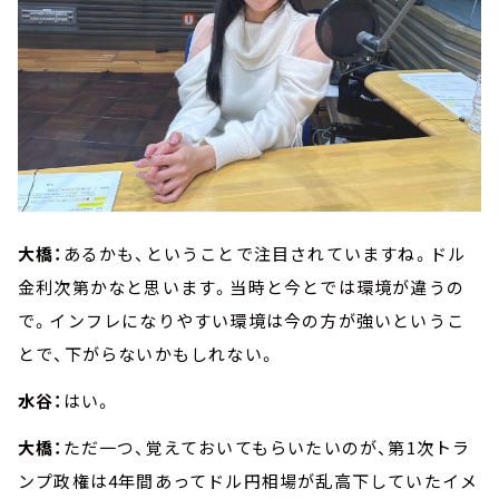
大橋：
あるかも、ということで注目されていますね。ドル
金利次第かなと思います。当時と今とでは環境が違うの
で。インフレになりやすい環境は今の方が強いというこ
とで、下がらないかもしれない。
水谷：
はい。
大橋：
ただ一つ、覚えておいてもらいたいのが、第1次トラ
ンプ政権は4年間あってドル円相場が乱高下していたイメ