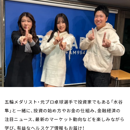
お知らせ
イベント・グッズ
YouTube
会社情報
五輪メダリスト・元プロ卓球選手で投資家でもある「水谷
隼」と一緒に、投資の始め方やお金の仕組み、金融経済の
注目ニュース、最新のマーケット動向などを楽しみながら
学び、有益なヘルスケア情報もお届け！