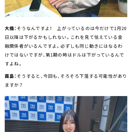
大橋：
そうなんですよ！ 上がっているのは今だけで1月20
日以降は下がるかもしれない。これを見て怯えている金
融関係者がいるんですよ。必ずしも同じ動きにはなるわ
けではないですが、第1期の時はドルは下がっているんで
すよね。
霧島：
そうすると、今回も、そろそろ下落する可能性があり
ますか？