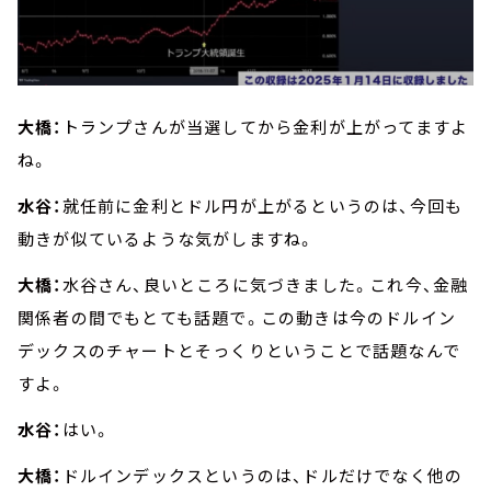
大橋：
トランプさんが当選してから金利が上がってますよ
ね。
水谷：
就任前に金利とドル円が上がるというのは、今回も
動きが似ているような気がしますね。
大橋：
水谷さん、良いところに気づきました。これ今、金融
関係者の間でもとても話題で。この動きは今のドルイン
デックスのチャートとそっくりということで話題なんで
すよ。
水谷：
はい。
大橋：
ドルインデックスというのは、ドルだけでなく他の