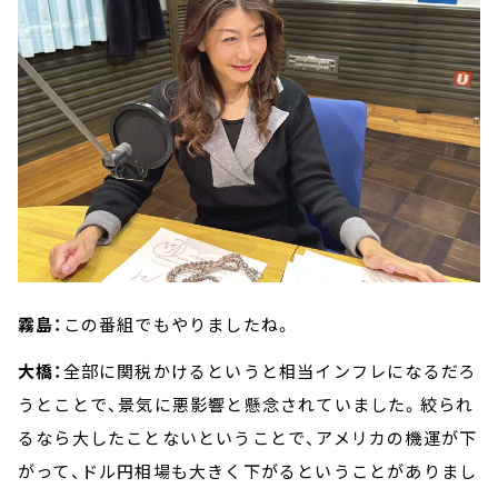
霧島：
この番組でもやりましたね。
大橋：
全部に関税かけるというと相当インフレになるだろ
うとことで、景気に悪影響と懸念されていました。絞られ
るなら大したことないということで、アメリカの機運が下
がって、ドル円相場も大きく下がるということがありまし