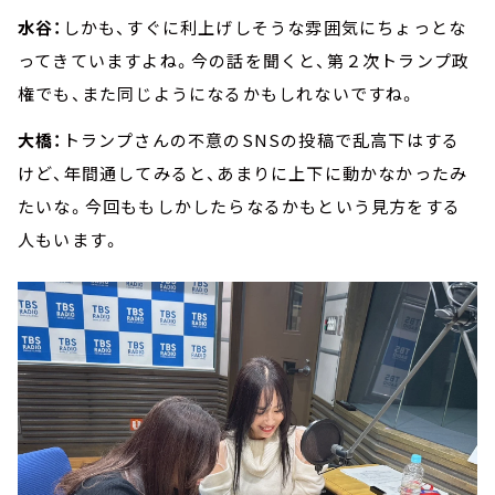
水谷：
しかも、すぐに利上げしそうな雰囲気にちょっとな
ってきていますよね。今の話を聞くと、第２次トランプ政
権でも、また同じようになるかもしれないですね。
大橋：
トランプさんの不意のSNSの投稿で乱高下はする
けど、年間通してみると、あまりに上下に動かなかったみ
たいな。今回ももしかしたらなるかもという見方をする
人もいます。