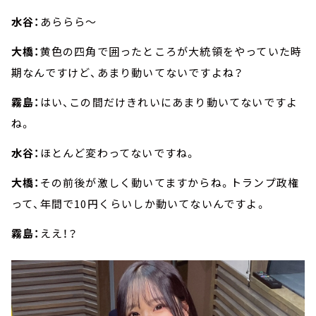
水谷：
あららら～
大橋：
黄色の四角で囲ったところが大統領をやっていた時
期なんですけど、あまり動いてないですよね？
霧島：
はい、この間だけきれいにあまり動いてないですよ
ね。
水谷：
ほとんど変わってないですね。
大橋：
その前後が激しく動いてますからね。トランプ政権
って、年間で10円くらいしか動いてないんですよ。
霧島：
ええ！？