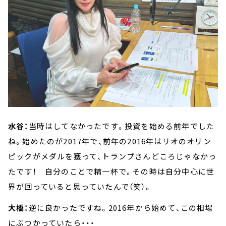
水谷：
当時はしてなかったです。投資を始める前年でした
ね。始めたのが2017年で、前年の2016年はリオのオリン
ピックがメダルを獲って、トランプさんどころじゃなかっ
たです！ 自分のことで精一杯で。その時は自分中心に世
界が回っていると思っていたんで（笑）。
大橋：
逆に良かったですね。2016年から始めて、この相場
にぶつかっていたら・・・