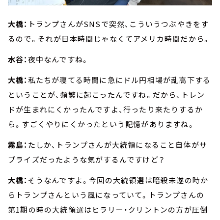
大橋：
トランプさんがSNSで突然、こういうつぶやきをす
るので。それが日本時間じゃなくてアメリカ時間だから。
水谷：
夜中なんですね。
大橋：
私たちが寝てる時間に急にドル円相場が乱高下する
ということが、頻繁に起こったんですね。だから、トレン
ドが生まれにくかったんですよ、行ったり来たりするか
ら。すごくやりにくかったという記憶がありますね。
霧島：
たしか、トランプさんが大統領になること自体がサ
プライズだったような気がするんですけど？
大橋：
そうなんですよ。今回の大統領選は暗殺未遂の時か
らトランプさんという風になっていて。トランプさんの
第1期の時の大統領選はヒラリー・クリントンの方が圧倒