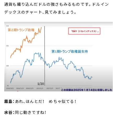
通貨も織り込んだドルの強さもみるものです。ドルイン
デックスのチャート、見てみましょう。
霧島：
あれ、ほんとだ！ めちゃ似てる！
水谷：
同じ動きですね！