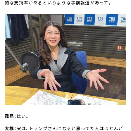
的な支持率があるというような事前報道があって。
霧島：
はい。
大橋：
実は、トランプさんになると思ってた人はほとんど