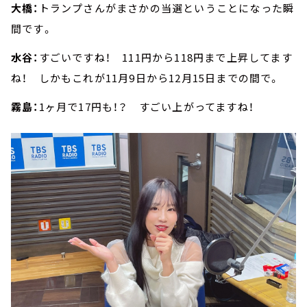
大橋：
トランプさんがまさかの当選ということになった瞬
間です。
水谷：
すごいですね！ 111円から118円まで上昇してます
ね！ しかもこれが11月9日から12月15日までの間で。
霧島：
1ヶ月で17円も！？ すごい上がってますね！