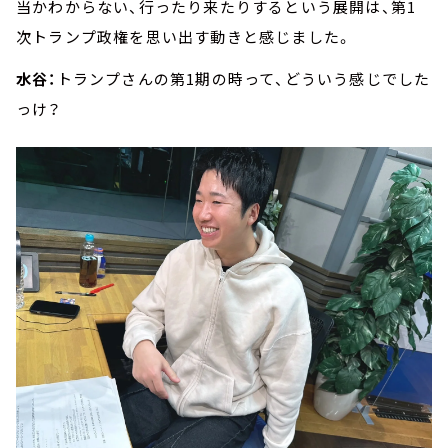
当かわからない、行ったり来たりするという展開は、第1
次トランプ政権を思い出す動きと感じました。
水谷：
トランプさんの第1期の時って、どういう感じでした
っけ？