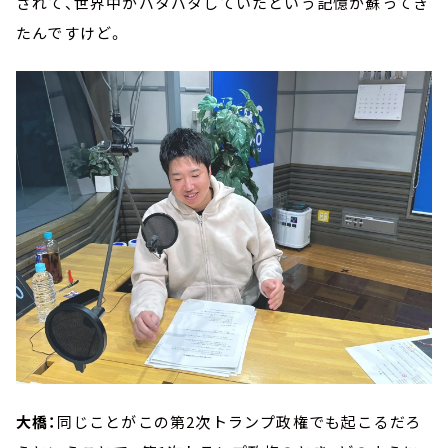
されて、世界中がバタバタしていたという記憶が蘇ってき
たんですけど。
大橋：
同じことがこの第2次トランプ政権でも起こるだろ