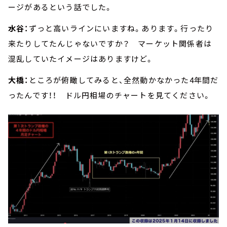
ージがあるという話でした。
水谷：
ずっと高いラインにいますね。あります。行ったり
来たりしてたんじゃないですか？ マーケット関係者は
混乱していたイメージはありますけど。
大橋：
ところが俯瞰してみると、全然動かなかった4年間だ
ったんです！！ ドル円相場のチャートを見てください。