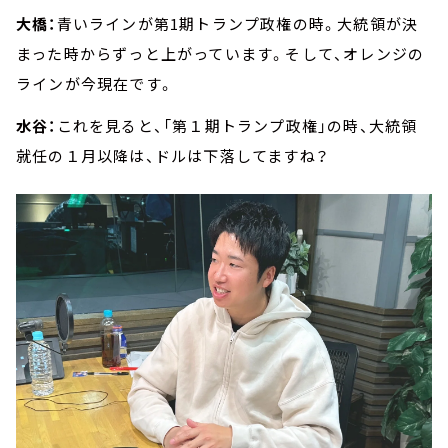
大橋：
青いラインが第1期トランプ政権の時。大統領が決
まった時からずっと上がっています。そして、オレンジの
ラインが今現在です。
水谷：
これを見ると、「第１期トランプ政権」の時、大統領
就任の１月以降は、ドルは下落してますね？