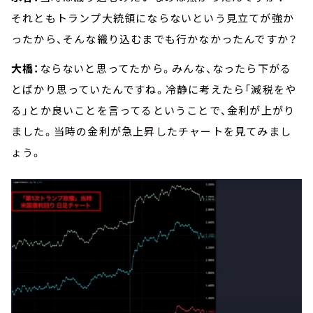
それともトランプ大統領にならないという見立てが強か
ったから、そんな織り込むまでも行かなかったんですか？
大橋：
ならないと思ってたから。みんな、なったら下がる
とばかり思っていたんですね。冷静に考えたら「減税をや
る」とか良いことを言ってるということで、金利が上がり
ました。当時の金利が急上昇したチャートを見てみまし
ょう。