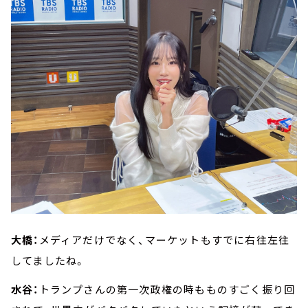
大橋：
メディアだけでなく、マーケットもすでに右往左往
してましたね。
水谷：
トランプさんの第一次政権の時もものすごく振り回