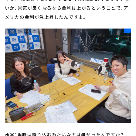
いか、景気が良くなるなら金利は上がるということで、ア
メリカの金利が急上昇したんですよ。
水谷：
当時は織り込むみたいなのは無かったんですか？