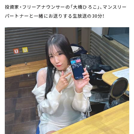
投資家・フリーアナウンサーの「大橋ひろこ」、マンスリー
パートナーと一緒にお送りする生放送の30分！