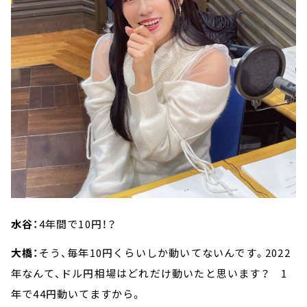
水谷：
4年間で10円！？
大橋：
そう、毎年10円くらいしか動いてないんです。2022
年なんて、ドル円相場はどれだけ動いたと思います？ 1
年で44円動いてますから。