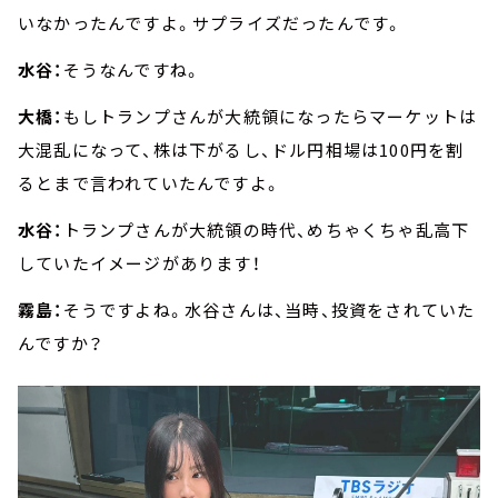
いなかったんですよ。サプライズだったんです。
水谷：
そうなんですね。
大橋：
もしトランプさんが大統領になったらマーケットは
大混乱になって、株は下がるし、ドル円相場は100円を割
るとまで言われていたんですよ。
水谷：
トランプさんが大統領の時代、めちゃくちゃ乱高下
していたイメージがあります！
霧島：
そうですよね。水谷さんは、当時、投資をされていた
んですか？