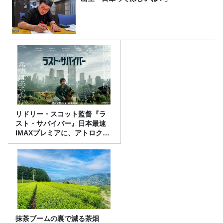
リドリー・スコット監督『ラ
スト・サバイバー』日本最速
IMAXプレミアに、アトロクリ
スナー60名をご招待！
抹茶ブームの裏で減る茶畑