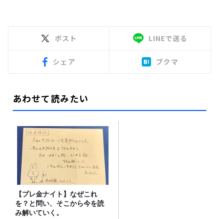
ポスト
LINEで送る
シェア
ブクマ
あわせて読みたい
【プレ金ナイト】なぜこれ
を？と問い、そこから今を読
み解いていく。