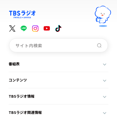
番組表
コンテンツ
TBSラジオ情報
TBSラジオ関連情報