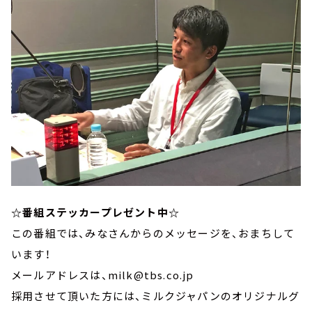
☆番組ステッカープレゼント中☆
この番組では、みなさんからのメッセージを、おまちして
います！
メールアドレスは、milk@tbs.co.jp
採用させて頂いた方には、ミルクジャパンのオリジナルグ