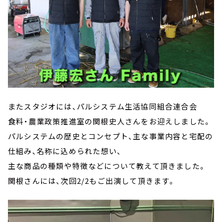
またスタジオには、パルシステム生活協同組合連合会
食料・農業政策推進室の関根史人さんをお迎えしました。
パルシステムの歴史とコンセプト、主な事業内容と宅配の
仕組み、名称に込められた想い、
主な商品の種類や特徴などについて教えて頂きました。
関根さんには、次回2/2もご出演して頂きます。