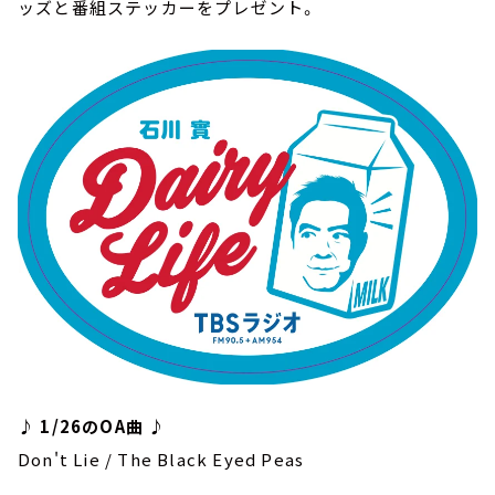
ッズと番組ステッカーをプレゼント。
♪ 1/26のOA曲 ♪
Don't Lie / The Black Eyed Peas