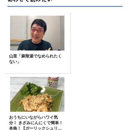
山里「麻辣湯でなめられたく
ない」
おうちにいながらハワイ気
分！ きざみにんにくで簡単！
本格！【ガーリックシュリン