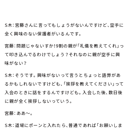
S木：宮藤さんに言ってもしょうがないんですけど、空手に
全く興味のない保護者がいるんです。
宮藤：問題じゃないすか！9割の親が「礼儀を教えてくれ」っ
て叩き込んでるわけでしょう？それなのに親が空手に興
味がない？
S木：そうです。興味がないって言うとちょっと語弊があ
るかもしれないですけども、「挨拶を教えてください」って
入会のときに話をするんですけども。入会した後、数日後
に親が全く挨拶しないっていう。
宮藤：ああ～。
S木：道場にポーンと入れたら、普通であれば「お願いしま