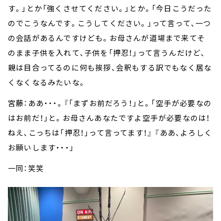
す。」とか「強くさせてください。」とか。「今日こうだった
のでこうなんです。こうしてください。」って言って、一つ
の会話があるんですけども。お母さんが道場まで来てそ
のまま子供を入れて、子供を「押忍！」って言うんだけど、
親は目合ってるのに何も挨拶、会釈もする訳でもなく居な
くなくなるみたいな。
宮藤：ああ・・・。『「まずお前だろう！」と。「空手が必要なの
はお前だ！」と。お母さんあなたですよ空手が必要なのは！
ねえ、こっちは「押忍！」って言ってます！』 『ああ、よろしく
お願いします・・・」
一同：笑笑