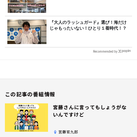
『大人のラッシュガード』選び！海だけ
じゃもったいない！ひとり１着時代！？
Recommended by
この記事の番組情報
宮藤さんに言ってもしょうがな
いんですけど
宮藤官九郎