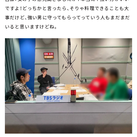
ですよ！どっちかと言ったら、そりゃ料理できることも大
事だけど、強い男に守ってもらってっていう人もまだまだ
いると思いますけどね。