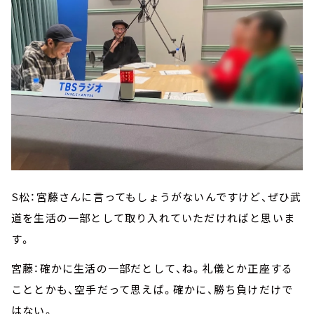
S松：宮藤さんに言ってもしょうがないんですけど、ぜひ武
道を生活の一部として取り入れていただければと思いま
す。
宮藤：確かに生活の一部だとして、ね。礼儀とか正座する
こととかも、空手だって思えば。確かに、勝ち負けだけで
はない。