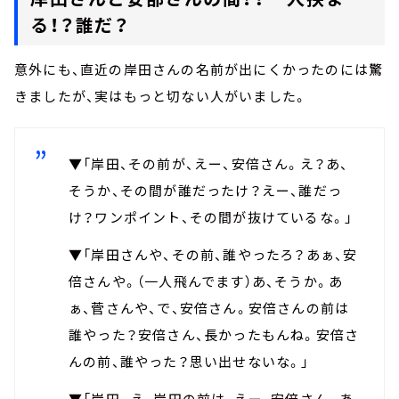
る！？誰だ？
意外にも、直近の岸田さんの名前が出にくかったのには驚
きましたが、実はもっと切ない人がいました。
▼「岸田、その前が、えー、安倍さん。え？あ、
そうか、その間が誰だったけ？えー、誰だっ
け？ワンポイント、その間が抜けているな。」
▼「岸田さんや、その前、誰やったろ？あぁ、安
倍さんや。（一人飛んでます）あ、そうか。あ
ぁ、菅さんや、で、安倍さん。安倍さんの前は
誰やった？安倍さん、長かったもんね。安倍さ
んの前、誰やった？思い出せないな。」
▼「岸田。え、岸田の前は、えー、安倍さん。あ、