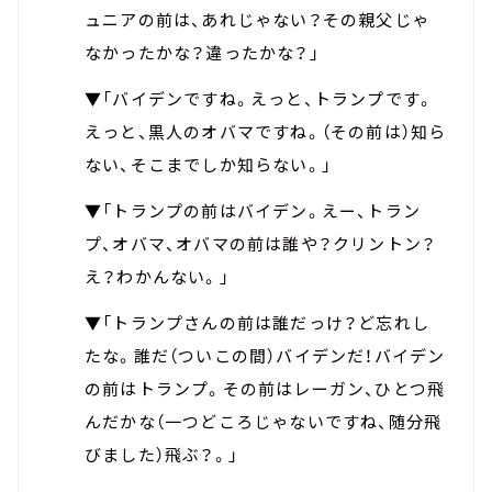
ュニアの前は、あれじゃない？その親父じゃ
なかったかな？違ったかな？」
▼「バイデンですね。えっと、トランプです。
えっと、黒人のオバマですね。（その前は）知ら
ない、そこまでしか知らない。」
▼「トランプの前はバイデン。えー、トラン
プ、オバマ、オバマの前は誰や？クリントン？
え？わかんない。」
▼「トランプさんの前は誰だっけ？ど忘れし
たな。誰だ（ついこの間）バイデンだ！バイデン
の前はトランプ。その前はレーガン、ひとつ飛
んだかな（一つどころじゃないですね、随分飛
びました）飛ぶ？。」