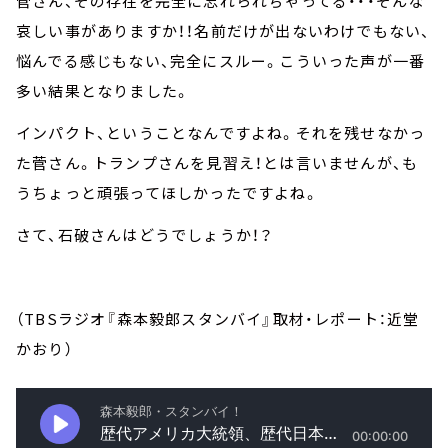
菅さん、その存在を完全に忘れられちゃってる・・・そんな
哀しい事がありますか！！名前だけが出ないわけでもない、
悩んでる感じもない、完全にスルー。こういった声が一番
多い結果となりました。
インパクト、ということなんですよね。それを残せなかっ
た菅さん。トランプさんを見習え！とは言いませんが、も
うちょっと頑張ってほしかったですよね。
さて、石破さんはどうでしょうか！？
（TBSラジオ『森本毅郎スタンバイ』取材・レポート：近堂
かおり）