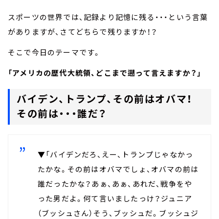
スポーツの世界では、記録より記憶に残る・・・という言葉
がありますが、さてどちらで残りますか！？
そこで今日のテーマです。
「アメリカの歴代大統領、どこまで遡って言えますか？」
バイデン、トランプ、その前はオバマ！
その前は・・・誰だ？
▼「バイデンだろ、えー、トランプじゃなかっ
たかな。その前はオバマでしょ、オバマの前は
誰だったかな？あぁ、あぁ、あれだ、戦争をや
った男だよ。何て言いましたっけ？ジュニア
（ブッシュさん）そう、ブッシュだ。ブッシュジ