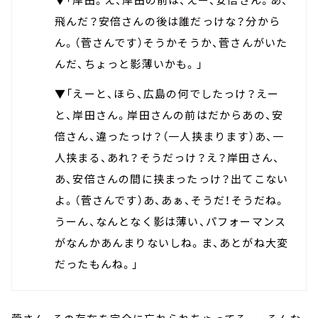
飛んだ？安倍さんの後は誰だっけな？分から
ん。（菅さんです）そうかそうか、菅さんがいた
んだ、ちょっと影薄いかも。」
▼「えーと、ほら、広島の何でしたっけ？えー
と、岸田さん。岸田さんの前はだからあの、安
倍さん、違ったっけ？（一人挟まります）あ、一
人挟まる、あれ？そうだっけ？え？岸田さん、
あ、安倍さんの間に挟まったっけ？出てこない
よ。（菅さんです）あ、あぁ、そうだ！そうだね。
うーん、なんとなく影は薄い、パフォーマンス
がなんかあんまりないしね。ま、あとがね大変
だったもんね。」