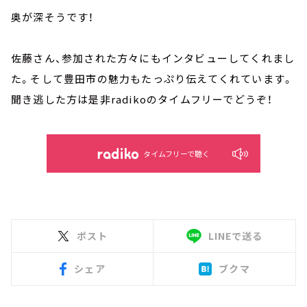
奥が深そうです！
佐藤さん、参加された方々にもインタビューしてくれまし
た。そして豊田市の魅力もたっぷり伝えてくれています。
聞き逃した方は是非radikoのタイムフリーでどうぞ！
タイムフリーで聴く
ポスト
LINEで送る
シェア
ブクマ