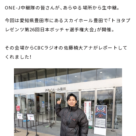
ONE-J中継隊の皆さんが、あらゆる場所から生中継。
今回は愛知県豊田市にあるスカイホール豊田で「トヨタプ
レゼンツ第26回日本ボッチャ選手権大会」が開催。
その会場からCBCラジオの佐藤楠大アナがレポートして
くれました！