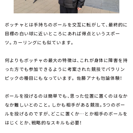
ボッチャとは手持ちのボールを交互に転がして、最終的に
目標の白い球に近いところにあれば得点というスポー
ツ。カーリングにも似ています。
何よりもボッチャの最大の特徴は、これが身体に障害を持
った方でも参加できるように考案された競技でパラリン
ピックの種目にもなっています。 佐藤アナも勿論体験！
ボールを投げるのは簡単でも、思った位置に置くのはなか
なか難しいとのこと。しかも相手がある競技。5つのボー
ルを投げるのですが、どこに置くか…とか相手のボールを
はじくとか、戦略的なスキルも必要！