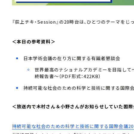
『荻上チキ・Session』の20時台は、ひとつのテーマをじっく
＜本日の参考資料＞
日本学術会議の在り方に関する有識者懇談会
世界最高のナショナルアカデミーを目指して
終報告書～（PDF形式：422KB）
持続可能な社会のための科学と技術に関する国際会議
＜放送内で木村さん＆小野さんがお知らせしていた国際
持続可能な社会のための科学と技術に関する国際会議20