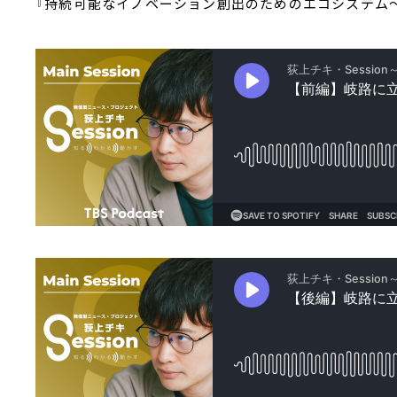
『持続可能なイノベーション創出のためのエコシステム～