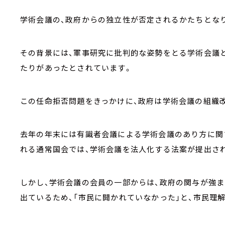
学術会議の、政府からの独立性が否定されるかたちとな
その背景には、軍事研究に批判的な姿勢をとる学術会議
たりがあったとされています。
この任命拒否問題をきっかけに、政府は学術会議の組織
去年の年末には有識者会議による学術会議のあり方に関
れる通常国会では、学術会議を法人化する法案が提出さ
しかし、学術会議の会員の一部からは、政府の関与が強ま
出ているため、「市民に開かれていなかった」と、市民理