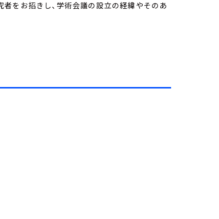
究者をお招きし、学術会議の設立の経緯やそのあ