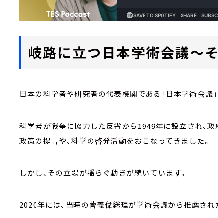
岐路に立つ日本学術会議～
日本の科学者や研究者の代表機関である「日本学術会議」
科学者が戦争に協力した反省から1949年に設立され、
政策の提言や、科学の啓発活動をおこなってきました。
しかし、その立場が揺らぐ動きが続いています。
2020年には、当時の菅義偉総理が学術会議から推薦さ