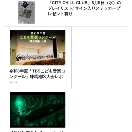
「CITY CHILL CLUB」8月5日（水）の
プレイリスト/ サイン入りステッカープ
レゼント有り
令和8年度「TBSこども音楽コ
ンクール」練馬地区大会レポ
ート