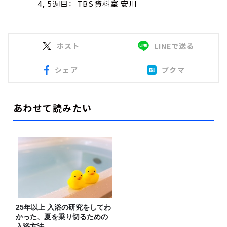
4, 5週目： TBS資料室 安川
ポスト
LINEで送る
シェア
ブクマ
あわせて読みたい
25年以上 入浴の研究をしてわ
かった、夏を乗り切るための
入浴方法