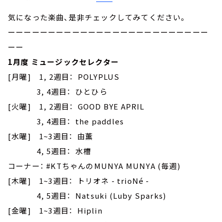
気になった楽曲、是非チェックしてみてください。
ーーーーーーーーーーーーーーーーーーーーーーーーー
ーー
1月度 ミュージックセレクター
[月曜] 1, 2週目： POLYPLUS
3, 4週目： ひとひら
[火曜] 1, 2週目： GOOD BYE APRIL
3, 4週目： the paddles
[水曜] 1~3週目： 由薫
4, 5週目： 水槽
コーナー： #KTちゃんのMUNYA MUNYA (毎週)
[木曜] 1~3週目： トリオネ - trioNé -
4, 5週目： Natsuki (Luby Sparks)
[金曜] 1~3週目： Hiplin