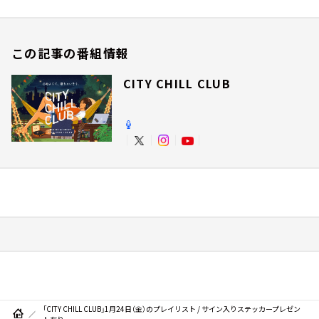
この記事の番組情報
CITY CHILL CLUB
「CITY CHILL CLUB」1月24日（金）のプレイリスト / サイン入りステッカープレゼン