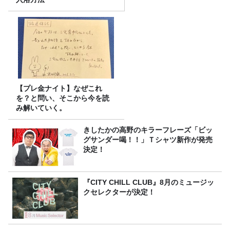
【プレ金ナイト】なぜこれ
を？と問い、そこから今を読
み解いていく。
きしたかの高野のキラーフレーズ「ビッ
グサンダー喝！！」Ｔシャツ新作が発売
決定！
『CITY CHILL CLUB』8月のミュージッ
クセレクターが決定！