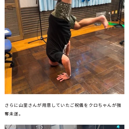
さらに山里さんが用意していたご祝儀をクロちゃんが強
奪未遂。