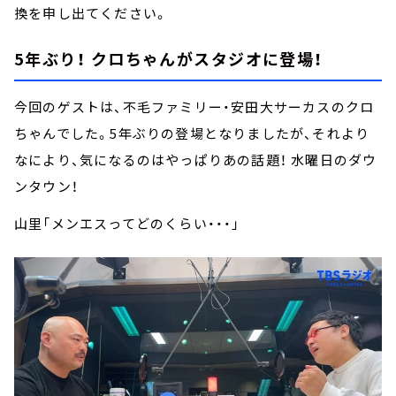
換を申し出てください。
5年ぶり！ クロちゃんがスタジオに登場！
今回のゲストは、不毛ファミリー・安田大サーカスのクロ
ちゃんでした。5年ぶりの登場となりましたが、それより
なにより、気になるのはやっぱりあの話題！ 水曜日のダウ
ンタウン！
山里「メンエスってどのくらい・・・」