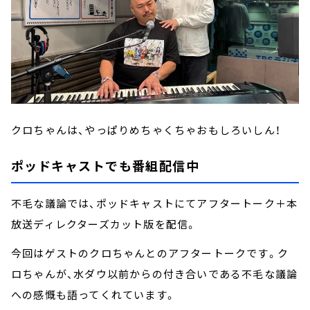
クロちゃんは、やっぱりめちゃくちゃおもしろいしん！
ポッドキャストでも番組配信中
不毛な議論では、ポッドキャストにてアフタートーク＋本
放送ディレクターズカット版を配信。
今回はゲストのクロちゃんとのアフタートークです。ク
ロちゃんが、水ダウ以前からの付き合いである不毛な議論
への感慨も語ってくれています。