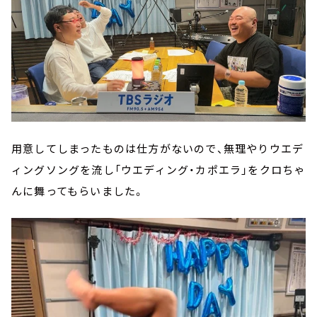
用意してしまったものは仕方がないので、無理やりウエデ
ィングソングを流し「ウエディング・カポエラ」をクロちゃ
んに舞ってもらいました。