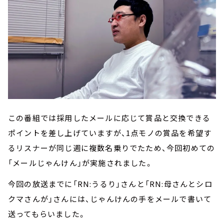
この番組では採用したメールに応じて賞品と交換できる
ポイントを差し上げていますが、1点モノの賞品を希望す
るリスナーが同じ週に複数名乗りでたため、今回初めての
「メールじゃんけん」が実施されました。
今回の放送までに「RN:うるり」さんと「RN:母さんとシロ
クマさんが」さんには、じゃんけんの手をメールで書いて
送ってもらいました。