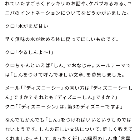
れていたすごろくドッキリのお話や、ケバブあるある、ユ
ニバのイントネーションについてなどうかがいました。
クロ「水がまだ甘い」
早く無味の水が飲める体に戻ってほしいものです。
クロ「やるしんよ～！」
クロちゃんといえば「しん」でおなじみ。メールテーマで
は「しんをつけて呼んでほしい文章」を募集しました。
メール「『ディズニーシー』の言い方は『ディズニーシーし
ん』ですか？ それとも『ディズニーしん』ですか？」
クロ「『ディズニーシン』は、第3のディズニーですよ」
なんでもかんでも「しん」をつければいいというものでは
ないようです。しんの正しい文法について、詳しく教えて
くれました。そして、まったく新しい解釈のしん曲「言葉