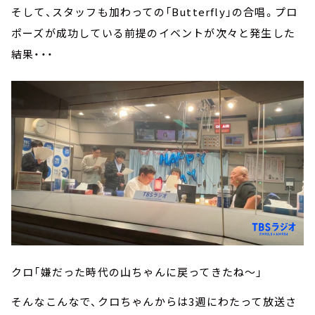
そして、スタッフも加わっての「Butterfly」の合唱。プロ
ポーズが成功している前提のイベントが次々と発生した
結果・・・
クロ「嫌だった時代の山ちゃんに戻ってきたね～」
そんなこんなで、クロちゃんからは3週にわたって放送さ