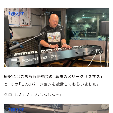
終盤にはこちらも伝統芸の「戦場のメリークリスマス」
と、その「しん」バージョンを披露してもらいました。
クロ「しんしんしんしんしん～」