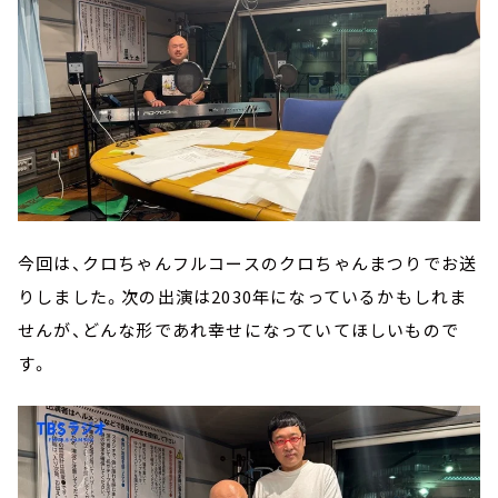
今回は、クロちゃんフルコースのクロちゃんまつりでお送
りしました。次の出演は2030年になっているかもしれま
せんが、どんな形であれ幸せになっていてほしいもので
す。