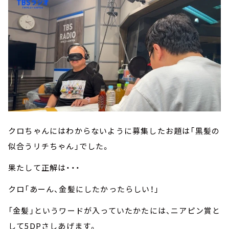
クロちゃんにはわからないように募集したお題は「黒髪の
似合うリチちゃん」でした。
果たして正解は・・・
クロ「あーん、金髪にしたかったらしい！」
「金髪」というワードが入っていたかたには、ニアピン賞と
して5DPさしあげます。