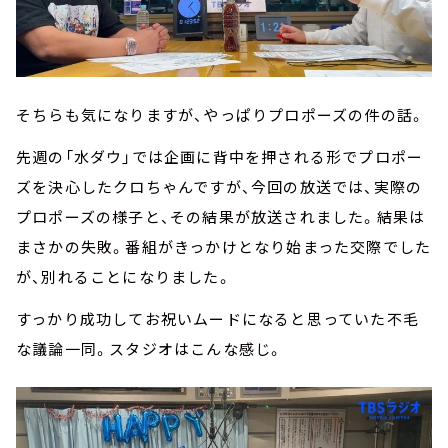
そちらも気になりますが、やっぱりプロポーズの件の話。
先週の「水ダウ」では企画に背中を押される形でプロポー
ズを決心したクロちゃんですが、今回の放送では、実際の
プロポーズの様子と、その結果が放送されました。結果は
まさかの失敗。番組がきっかけとなり始まった交際でした
が、別れることになりました。
すっかり成功してお祝いムードになると思っていた不毛
な議論一同。スタジオはこんな感じ。