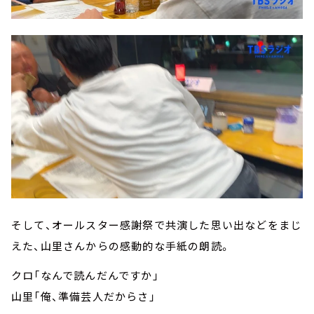
そして、オールスター感謝祭で共演した思い出などをまじ
えた、山里さんからの感動的な手紙の朗読。
クロ「なんで読んだんですか」
山里「俺、準備芸人だからさ」