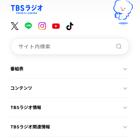
番組表
コンテンツ
TBSラジオ情報
TBSラジオ関連情報