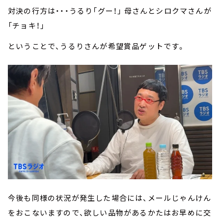
対決の行方は・・・うるり「グー！」 母さんとシロクマさんが
「チョキ！」
ということで、うるりさんが希望賞品ゲットです。
今後も同様の状況が発生した場合には、メールじゃんけん
をおこないますので、欲しい品物があるかたはお早めに交