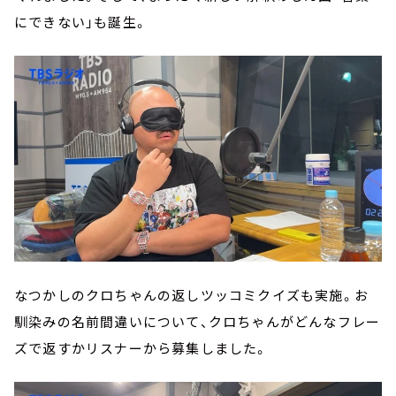
にできない」も誕生。
なつかしのクロちゃんの返しツッコミクイズも実施。お
馴染みの名前間違いについて、クロちゃんがどんなフレー
ズで返すかリスナーから募集しました。