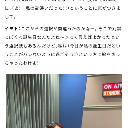
に、（あ！ 私の勘違いだった！！）ということに気がつきま
して。
イモト：
ここからの選択が間違ったのかなー。そこで冗談
っぽく＜誕生日なんだよね～＞って言えばよかったとい
う選択肢もあるんだけど、私は（今日が私の誕生日だとい
うことがバレないように過ごそう！）という方に舵を切っ
ちゃったわけよ！