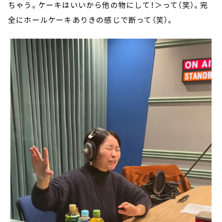
ちゃう。ケーキはいいから他の物にして！＞って（笑）。完
全にホールケーキありきの感じで断って（笑）。