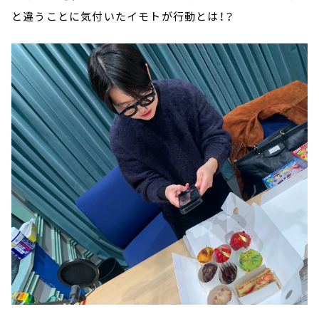
と違うことに気付いたイモトが行動とは！？