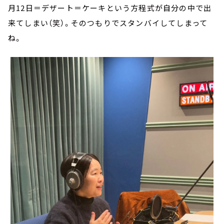
月12日＝デザート＝ケーキという方程式が自分の中で出
来てしまい（笑）。そのつもりでスタンバイしてしまって
ね。