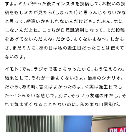
すよ。ミカが帰った後にインスタを投稿して、お祝いの投
稿をもしミカが見たら（しまった！）と思うんじゃないかな
と思って、勘違いかもしれないんだけども。たぶん、気に
しないんだよね。こっちが自意識過剰になって、まだ投稿
をあげてないんだよね。だから、よくないよね～。しかも
さ、まだミカに、あの日は私の誕生日だったことは伝えて
ないのよ。
イモト：
でも、ラジオで喋っちゃったから、もう伝えるわ。
結果として、それが一番よくないのよ。最悪のシナリオ。
だから、あの時、言えばよかったのよ、＜実は誕生日でし
た～！＞みたいな感じで。別に、そういう友達の仲だし。そ
れで気まずくなることもないのに。私の変な自意識が。