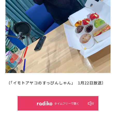
（「イモトアヤコのすっぴんしゃん」 1月22日放送）
タイムフリーで聴く