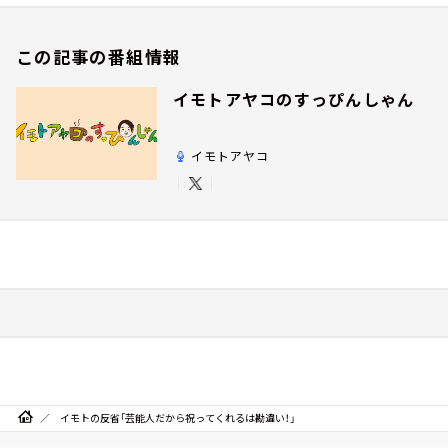
この記事の番組情報
イモトアヤコのすっぴんしゃん
イモトアヤコ
イモトの反省「芸能人だから祝ってくれるは勘違い！」