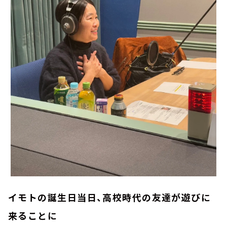
イモトの誕生日当日、高校時代の友達が遊びに
来ることに