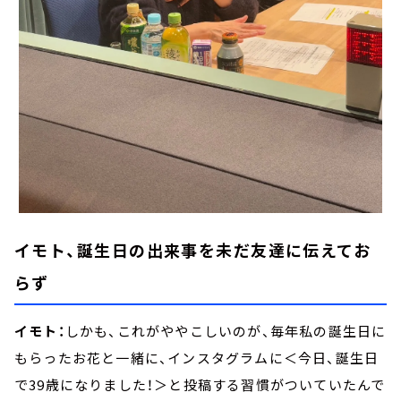
イモト、誕生日の出来事を未だ友達に伝えてお
らず
イモト：
しかも、これがややこしいのが、毎年私の誕生日に
もらったお花と一緒に、インスタグラムに＜今日、誕生日
で39歳になりました！＞と投稿する習慣がついていたんで