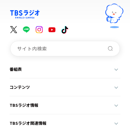
番組表
コンテンツ
TBSラジオ情報
TBSラジオ関連情報