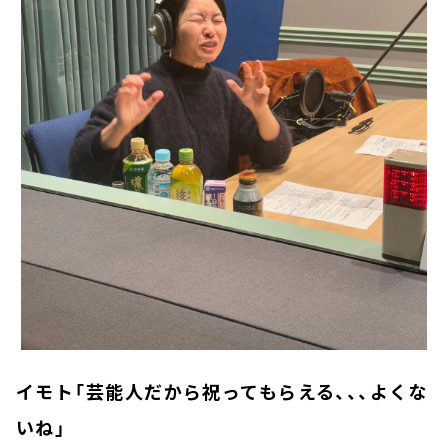
イモト「芸能人だから祝ってもらえる、、、よくな
いね」