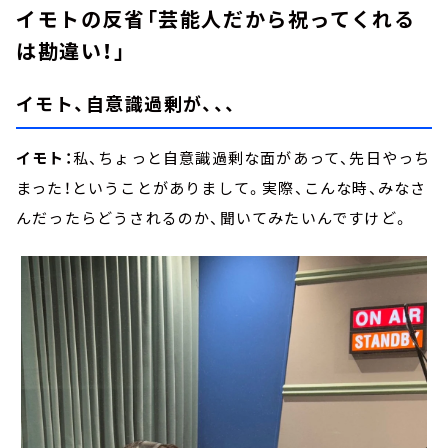
イモトの反省「芸能人だから祝ってくれる
は勘違い！」
イモト、自意識過剰が、、、
イモト：
私、ちょっと自意識過剰な面があって、先日やっち
まった！ということがありまして。実際、こんな時、みなさ
んだったらどうされるのか、聞いてみたいんですけど。