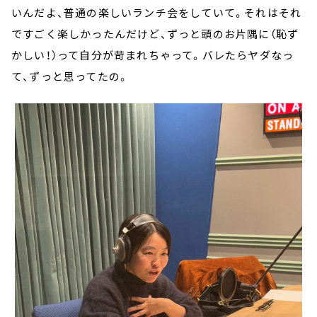
いんだよ、普通の楽しいランチ会をしていて。それはそれ
ですごく楽しかったんだけど、ずっと頭のお片隅に（恥ず
かしい！）って自分が苛まれちゃって。バレたらヤダなっ
て、ずっと思ってたの。