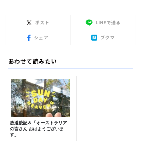
ポスト
LINEで送る
シェア
ブクマ
あわせて読みたい
放送後記＆「オーストラリア
の皆さん おはようございま
す」