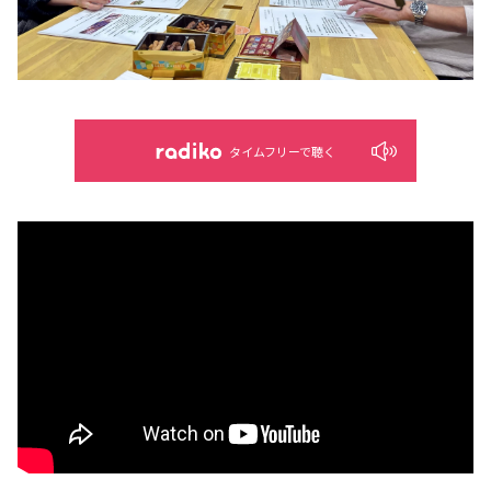
タイムフリーで聴く