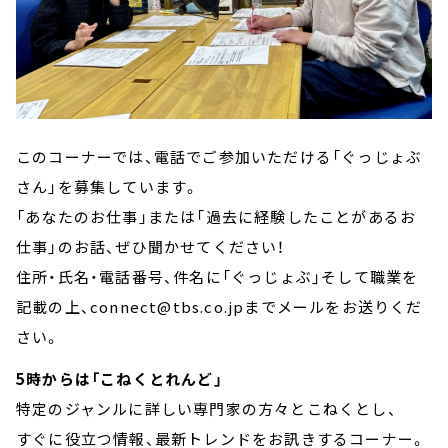
このコーナーでは、電話でご参加いただける「ぐっじょぶ
さん」を募集しています。
「あなたのお仕事」または「過去に経験したことがあるお
仕事」のお話、ぜひ聞かせてください！
住所・氏名・電話番号、件名に「ぐっじょぶ」そして職業を
記載の上、connect@tbs.co.jpまでメールをお送りくだ
さい。
5時からは「こねくとれんど」
特定のジャンルに詳しい専門家の方々とこねくとし、
すぐに役立つ情報、最新トレンドをお訊きするコーナー。