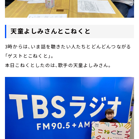
天童よしみさんとこねくと
3時からは、いま話を聴きたい人たちとどんどんつながる
「ゲストとこねくと」。
本日こねくとしたのは、歌手の天童よしみさん。