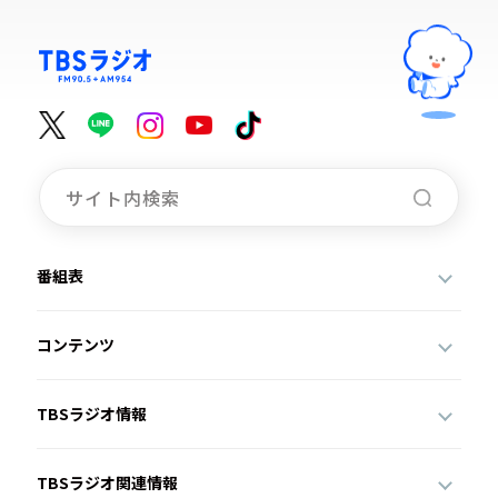
番組表
コンテンツ
TBSラジオ情報
TBSラジオ関連情報