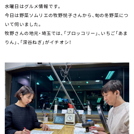
水曜日はグルメ情報です。
今日は野菜ソムリエの牧野悦子さんから、旬の冬野菜につ
いて伺いました。
牧野さんの地元・埼玉では、「ブロッコリー」、いちご「あま
りん」、「深谷ねぎ」がイチオシ！