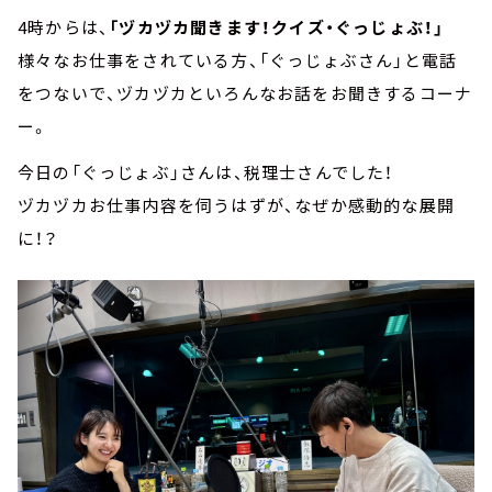
4時からは、
「ヅカヅカ聞きます！クイズ・ぐっじょぶ！」
様々なお仕事をされている方、「ぐっじょぶさん」と電話
をつないで、ヅカヅカといろんなお話をお聞きするコーナ
ー。
今日の「ぐっじょぶ」さんは、税理士さんでした！
ヅカヅカお仕事内容を伺うはずが、なぜか感動的な展開
に！？