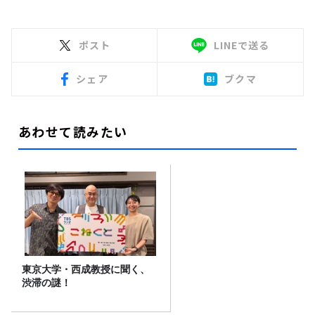
ポスト
LINEで送る
シェア
ブクマ
あわせて読みたい
東京大学・西成教授に聞く、
渋滞の謎！