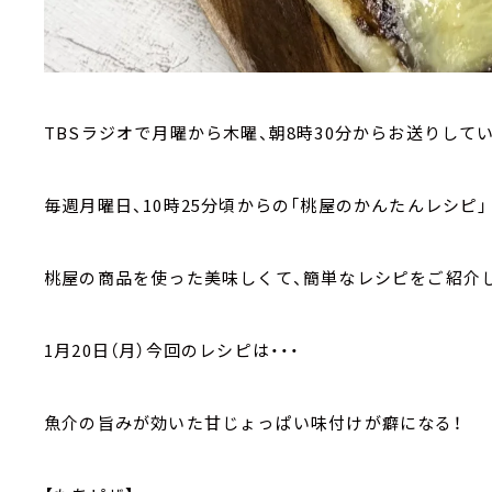
TBSラジオで月曜から木曜、朝8時30分からお送りして
毎週月曜日、10時25分頃からの「桃屋のかんたんレシピ」
桃屋の商品を使った美味しくて、簡単なレシピをご紹介
1月20日（月）今回のレシピは・・・
魚介の旨みが効いた甘じょっぱい味付けが癖になる！