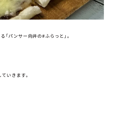
いる「パンサー向井の#ふらっと」。
していきます。