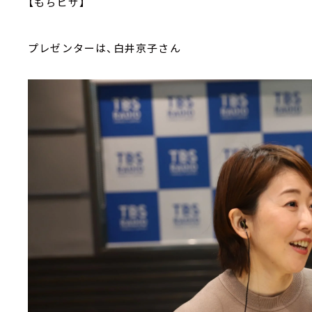
【もちピザ】
プレゼンターは、白井京子さん